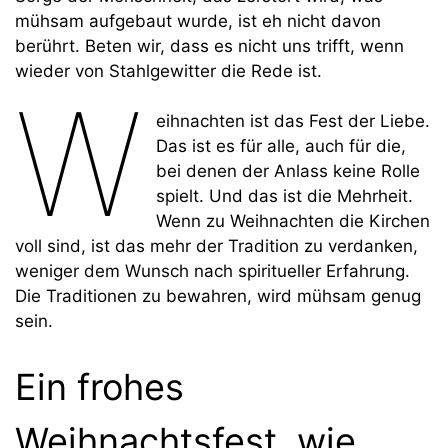
mühsam aufgebaut wurde, ist eh nicht davon
berührt. Beten wir, dass es nicht uns trifft, wenn
wieder von Stahlgewitter die Rede ist.
W
eihnachten ist das Fest der Liebe.
Das ist es für alle, auch für die,
bei denen der Anlass keine Rolle
spielt. Und das ist die Mehrheit.
Wenn zu Weihnachten die Kirchen
voll sind, ist das mehr der Tradition zu verdanken,
weniger dem Wunsch nach spiritueller Erfahrung.
Die Traditionen zu bewahren, wird mühsam genug
sein.
Ein frohes
Weihnachtsfest, wie