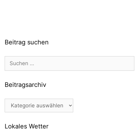
Beitrag suchen
Suchen
nach:
Beitragsarchiv
Beitragsarchiv
Lokales Wetter