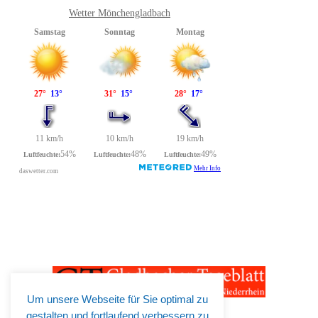
Wetter Mönchengladbach
Um unsere Webseite für Sie optimal zu
gestalten und fortlaufend verbessern zu