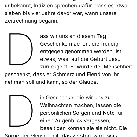
unbekannt, Indizien sprechen dafür, dass es etwa
sieben bis vier Jahre davor war, wann unsere
Zeitrechnung begann.
D
ass wir uns an diesem Tag
Geschenke machen, die freudig
entgegen genommen werden, ist
etwas, was auf die Geburt Jesu
zurückgeht. Er wurde der Menschheit
geschenkt, dass er Schmerz und Elend von ihr
nehmen soll und kann, so der Glaube.
D
ie Geschenke, die wir uns zu
Weihnachten machen, lassen die
persönlichen Sorgen und Nöte für
einen Augenblick vergessen,
beseitigen können sie sie nicht. Die
Sorge der Menschheit, das zerstört wird, was