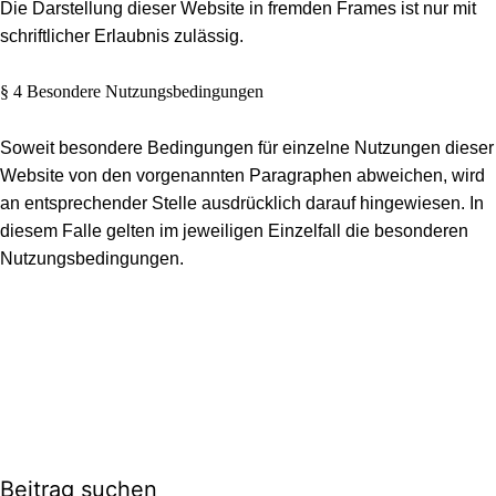
Die Darstellung dieser Website in fremden Frames ist nur mit
schriftlicher Erlaubnis zulässig.
§ 4 Besondere Nutzungsbedingungen
Soweit besondere Bedingungen für einzelne Nutzungen dieser
Website von den vorgenannten Paragraphen abweichen, wird
an entsprechender Stelle ausdrücklich darauf hingewiesen. In
diesem Falle gelten im jeweiligen Einzelfall die besonderen
Nutzungsbedingungen.
Beitrag suchen