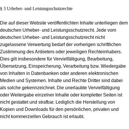
§ 3 Urheber- und Leistungsschutzrechte
Die auf dieser Website veröffentlichten Inhalte unterliegen dem
deutschen Urheber- und Leistungsschutzrecht. Jede vom
deutschen Urheber- und Leistungsschutzrecht nicht
zugelassene Verwertung bedarf der vorherigen schriftlichen
Zustimmung des Anbieters oder jeweiligen Rechteinhabers.
Dies gilt insbesondere für Vervielfältigung, Bearbeitung,
Übersetzung, Einspeicherung, Verarbeitung bzw. Wiedergabe
von Inhalten in Datenbanken oder anderen elektronischen
Medien und Systemen. Inhalte und Rechte Dritter sind dabei
als solche gekennzeichnet. Die unerlaubte Vervielfältigung
oder Weitergabe einzelner Inhalte oder kompletter Seiten ist
nicht gestattet und strafbar. Lediglich die Herstellung von
Kopien und Downloads für den persönlichen, privaten und
nicht kommerziellen Gebrauch ist erlaubt.