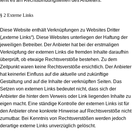
fehlt es am Rechtsbindungswillen des Anbieters.
§ 2 Externe Links
Diese Website enthält Verknüpfungen zu Websites Dritter
(„externe Links“). Diese Websites unterliegen der Haftung der
jeweiligen Betreiber. Der Anbieter hat bei der erstmaligen
Verknüpfung der externen Links die fremden Inhalte daraufhin
überprüft, ob etwaige Rechtsverstöße bestehen. Zu dem
Zeitpunkt waren keine Rechtsverstöße ersichtlich. Der Anbieter
hat keinerlei Einfluss auf die aktuelle und zukünftige
Gestaltung und auf die Inhalte der verknüpften Seiten. Das
Setzen von externen Links bedeutet nicht, dass sich der
Anbieter die hinter dem Verweis oder Link liegenden Inhalte zu
eigen macht. Eine ständige Kontrolle der externen Links ist für
den Anbieter ohne konkrete Hinweise auf Rechtsverstöße nicht
zumutbar. Bei Kenntnis von Rechtsverstößen werden jedoch
derartige externe Links unverzüglich gelöscht.