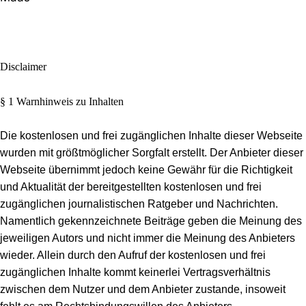
Disclaimer
§ 1 Warnhinweis zu Inhalten
Die kostenlosen und frei zugänglichen Inhalte dieser Webseite
wurden mit größtmöglicher Sorgfalt erstellt. Der Anbieter dieser
Webseite übernimmt jedoch keine Gewähr für die Richtigkeit
und Aktualität der bereitgestellten kostenlosen und frei
zugänglichen journalistischen Ratgeber und Nachrichten.
Namentlich gekennzeichnete Beiträge geben die Meinung des
jeweiligen Autors und nicht immer die Meinung des Anbieters
wieder. Allein durch den Aufruf der kostenlosen und frei
zugänglichen Inhalte kommt keinerlei Vertragsverhältnis
zwischen dem Nutzer und dem Anbieter zustande, insoweit