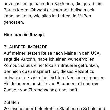
anzupassen, je nach den Bakterien, die gerade im
Bauch leben. Obwohl er enormen heilsam sein
kann, sollte er, wie alles im Leben, in Maßen
genossen.
Hier nun ein Rezept
BLAUBEERLIMONADE
Auf meiner letzten Reise nach Maine in den USA,
sagt die Autprin, habe ich einen wundervollen
Kombucha aus einer lokalen Brauerei getrunken,
der mich dazu inspiriert hat, dieses Rezept zu
entwickeln. Es ist eine leichtere Version mit ganzen
Heidelbeeren anstelle von Blaubeersaft und der
Zugabe von Zitronenschale und -saft.
Zutaten
20 frische oder tiefgekühlte Blaubeeren Schale und