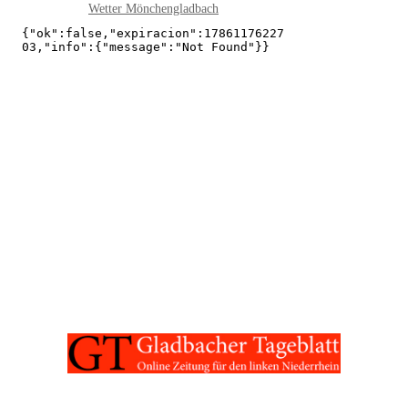
Wetter Mönchengladbach