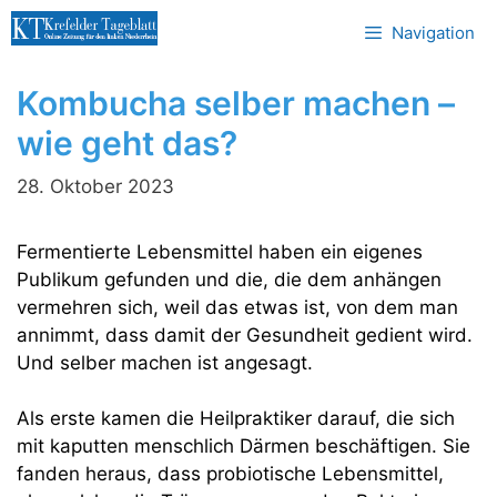
Zum
Navigation
Inhalt
springen
Kombucha selber machen –
wie geht das?
28. Oktober 2023
Fermentierte Lebensmittel haben ein eigenes
Publikum gefunden und die, die dem anhängen
vermehren sich, weil das etwas ist, von dem man
annimmt, dass damit der Gesundheit gedient wird.
Und selber machen ist angesagt.
Als erste kamen die Heilpraktiker darauf, die sich
mit kaputten menschlich Därmen beschäftigen. Sie
fanden heraus, dass probiotische Lebensmittel,