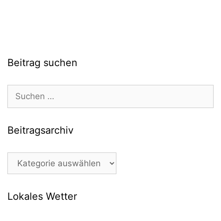
Beitrag suchen
Suchen
nach:
Beitragsarchiv
Beitragsarchiv
Lokales Wetter