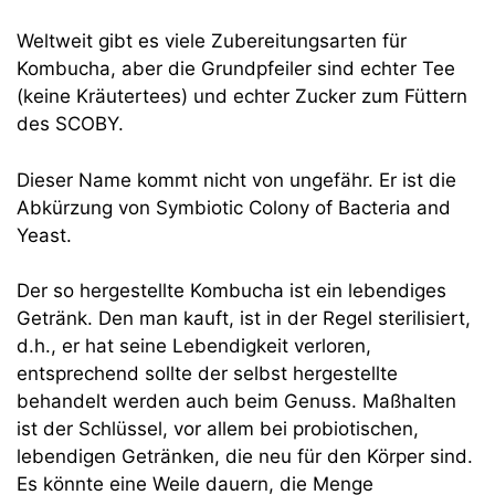
Weltweit gibt es viele Zubereitungsarten für
Kombucha, aber die Grundpfeiler sind echter Tee
(keine Kräutertees) und echter Zucker zum Füttern
des SCOBY.
Dieser Name kommt nicht von ungefähr. Er ist die
Abkürzung von Symbiotic Colony of Bacteria and
Yeast.
Der so hergestellte Kombucha ist ein lebendiges
Getränk. Den man kauft, ist in der Regel sterilisiert,
d.h., er hat seine Lebendigkeit verloren,
entsprechend sollte der selbst hergestellte
behandelt werden auch beim Genuss. Maßhalten
ist der Schlüssel, vor allem bei probiotischen,
lebendigen Getränken, die neu für den Körper sind.
Es könnte eine Weile dauern, die Menge