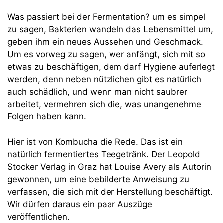
Was passiert bei der Fermentation? um es simpel
zu sagen, Bakterien wandeln das Lebensmittel um,
geben ihm ein neues Aussehen und Geschmack.
Um es vorweg zu sagen, wer anfängt, sich mit so
etwas zu beschäftigen, dem darf Hygiene auferlegt
werden, denn neben nützlichen gibt es natürlich
auch schädlich, und wenn man nicht saubrer
arbeitet, vermehren sich die, was unangenehme
Folgen haben kann.
Hier ist von Kombucha die Rede. Das ist ein
natürlich fermentiertes Teegetränk. Der Leopold
Stocker Verlag in Graz hat Louise Avery als Autorin
gewonnen, um eine bebilderte Anweisung zu
verfassen, die sich mit der Herstellung beschäftigt.
Wir dürfen daraus ein paar Auszüge
veröffentlichen.