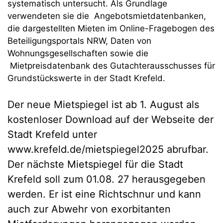
systematisch untersucht. Als Grundlage
verwendeten sie die Angebotsmietdatenbanken,
die dargestellten Mieten im Online-Fragebogen des
Beteiligungsportals NRW, Daten von
Wohnungsgesellschaften sowie die
Mietpreisdatenbank des Gutachterausschusses für
Grundstückswerte in der Stadt Krefeld.
Der neue Mietspiegel ist ab 1. August als
kostenloser Download auf der Webseite der
Stadt Krefeld unter
www.krefeld.de/mietspiegel2025 abrufbar.
Der nächste Mietspiegel für die Stadt
Krefeld soll zum 01.08. 27 herausgegeben
werden. Er ist eine Richtschnur und kann
auch zur Abwehr von exorbitanten