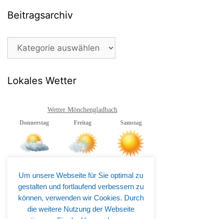
Beitragsarchiv
Beitragsarchiv
Lokales Wetter
Wetter Mönchengladbach
Um unsere Webseite für Sie optimal zu
gestalten und fortlaufend verbessern zu
können, verwenden wir Cookies. Durch
die weitere Nutzung der Webseite