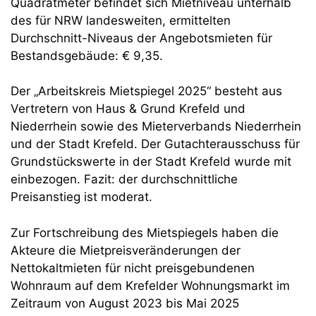
Quadratmeter befindet sich Mietniveau unterhalb
des für NRW landesweiten, ermittelten
Durchschnitt-Niveaus der Angebotsmieten für
Bestandsgebäude: € 9,35.
Der „Arbeitskreis Mietspiegel 2025“ besteht aus
Vertretern von Haus & Grund Krefeld und
Niederrhein sowie des Mieterverbands Niederrhein
und der Stadt Krefeld. Der Gutachterausschuss für
Grundstückswerte in der Stadt Krefeld wurde mit
einbezogen. Fazit: der durchschnittliche
Preisanstieg ist moderat.
Zur Fortschreibung des Mietspiegels haben die
Akteure die Mietpreisveränderungen der
Nettokaltmieten für nicht preisgebundenen
Wohnraum auf dem Krefelder Wohnungsmarkt im
Zeitraum von August 2023 bis Mai 2025