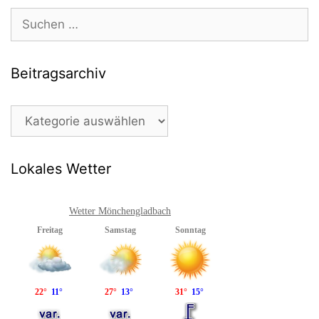
Suchen
nach:
Beitragsarchiv
Beitragsarchiv
Lokales Wetter
Wetter Mönchengladbach