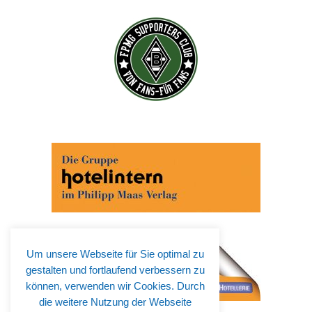
Um unsere Webseite für Sie optimal zu
gestalten und fortlaufend verbessern zu
können, verwenden wir Cookies. Durch
die weitere Nutzung der Webseite