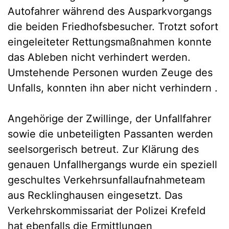
Autofahrer während des Ausparkvorgangs
die beiden Friedhofsbesucher. Trotzt sofort
eingeleiteter Rettungsmaßnahmen konnte
das Ableben nicht verhindert werden.
Umstehende Personen wurden Zeuge des
Unfalls, konnten ihn aber nicht verhindern .
Angehörige der Zwillinge, der Unfallfahrer
sowie die unbeteiligten Passanten werden
seelsorgerisch betreut. Zur Klärung des
genauen Unfallhergangs wurde ein speziell
geschultes Verkehrsunfallaufnahmeteam
aus Recklinghausen eingesetzt. Das
Verkehrskommissariat der Polizei Krefeld
hat ebenfalls die Ermittlungen