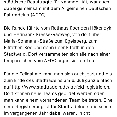
städtische Beauftragte für Nahmobilität, war auch
dabei gemeinsam mit dem Allgemeinen Deutschen
Fahrradclub (ADFC)
Die Runde führte vom Rathaus über den Hökendyk
und Hermann- Kresse-Radweg, von dort über
Maria-Sohmann-Straße zum Egelsberg, zum
Elfrather See und dann über Elfrath in den
Stadtwald. Dort versammelten sich alle nach einer
temporeichen vom AFDC organisierten Tour
Für die Teilnahme kann man sich auch jetzt und bis
zum Ende des Stadtradelns am 6. Juli ganz einfach
auf http://www.stadtradeln.de/krefeld registrieren.
Dort können neue Teams gebildet werden oder
man kann einem vorhandenen Team beitreten. Eine
neue Registrierung ist für Stadtradelnde, die schon
im vergangenen Jahr dabei waren, nicht