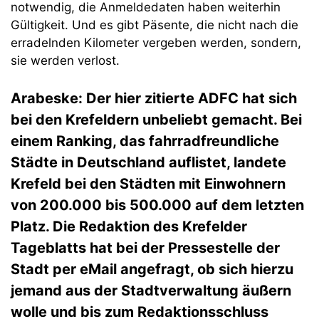
notwendig, die Anmeldedaten haben weiterhin
Gültigkeit. Und es gibt Päsente, die nicht nach die
erradelnden Kilometer vergeben werden, sondern,
sie werden verlost.
Arabeske: Der hier zitierte ADFC hat sich
bei den Krefeldern unbeliebt gemacht. Bei
einem Ranking, das fahrradfreundliche
Städte in Deutschland auflistet, landete
Krefeld bei den Städten mit Einwohnern
von 200.000 bis 500.000 auf dem letzten
Platz. Die Redaktion des Krefelder
Tageblatts hat bei der Pressestelle der
Stadt per eMail angefragt, ob sich hierzu
jemand aus der Stadtverwaltung äußern
wolle und bis zum Redaktionsschluss