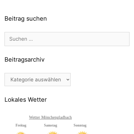
Beitrag suchen
Suchen
nach:
Beitragsarchiv
Beitragsarchiv
Lokales Wetter
Wetter Mönchengladbach