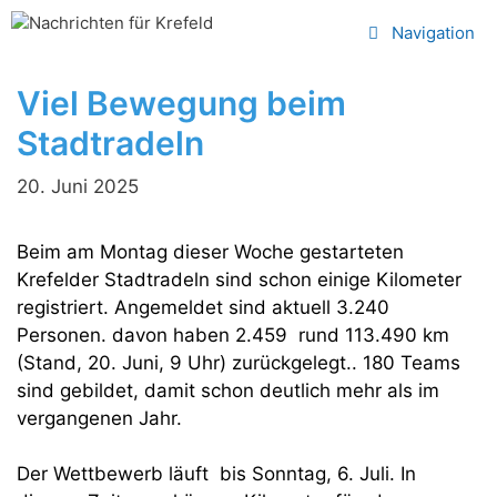
Zum
Navigation
Inhalt
springen
Viel Bewegung beim
Stadtradeln
20. Juni 2025
Beim am Montag dieser Woche gestarteten
Krefelder Stadtradeln sind schon einige Kilometer
registriert. Angemeldet sind aktuell 3.240
Personen. davon haben 2.459 rund 113.490 km
(Stand, 20. Juni, 9 Uhr) zurückgelegt.. 180 Teams
sind gebildet, damit schon deutlich mehr als im
vergangenen Jahr.
Der Wettbewerb läuft bis Sonntag, 6. Juli. In