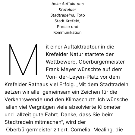
beim Auftakt des
Krefelder
Stadtradelns,
Foto
Stadt Krefeld,
Presse und
Kommunikation
M
it einer Auftaktradtour in die
Krefelder Natur startete der
Wettbewerb. Oberbürgermeister
Frank Meyer wünschte auf dem
Von- der-Leyen-Platz vor dem
Krefelder Rathaus viel Erfolg. „Mit dem Stadtradeln
setzen wir alle gemeinsam ein Zeichen für die
Verkehrswende und den Klimaschutz. Ich wünsche
allen viel Vergnügen viele absolvierte Kilometer
und allzeit gute Fahrt. Danke, dass Sie beim
Stadtradeln mitmachen“, wird der
Oberbürgermeister zitiert. Cornelia Mealing, die