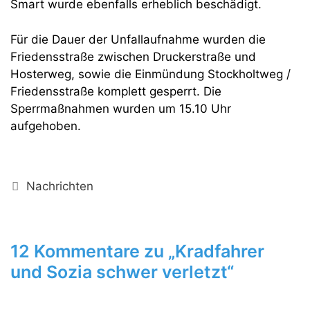
Smart wurde ebenfalls erheblich beschädigt.
Für die Dauer der Unfallaufnahme wurden die
Friedensstraße zwischen Druckerstraße und
Hosterweg, sowie die Einmündung Stockholtweg /
Friedensstraße komplett gesperrt. Die
Sperrmaßnahmen wurden um 15.10 Uhr
aufgehoben.
Kategorien
Nachrichten
12 Kommentare zu „Kradfahrer
und Sozia schwer verletzt“