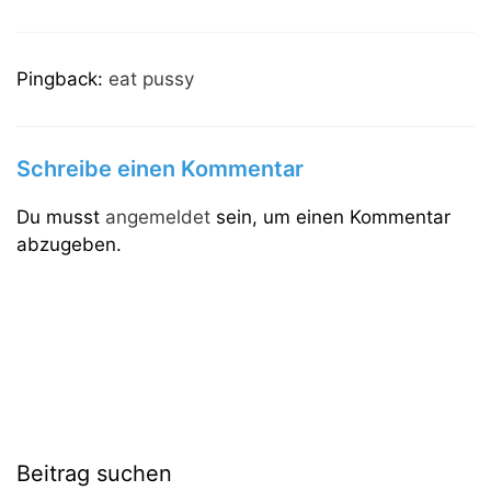
Pingback:
eat pussy
Schreibe einen Kommentar
Du musst
angemeldet
sein, um einen Kommentar
abzugeben.
Beitrag suchen