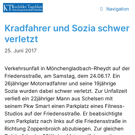
Zum
Navigation
Inhalt
springen
Kradfahrer und Sozia schwer
verletzt
25. Juni 2017
Verkehrsunfall in Mönchengladbach-Rheydt auf der
Friedensstraße, am Samstag, dem 24.06.17. Ein
26jähriger Motorradfahrer und seine 19jährige
Sozia wurden dabei schwer verletzt. Zur Unfallzeit
verließ ein 22jähriger Mann aus Schelsen mit
seinem Pkw Smart einen Parkplatz eines Fitness-
Studios auf der Friedensstraße. Er beabsichtigte
vom Parkplatz nach links auf die Friedensstraße in
Richtung Zoppenbroich abzubiegen. Zur gleichen