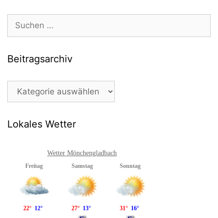
Suchen
nach:
Beitragsarchiv
Beitragsarchiv
Lokales Wetter
Wetter Mönchengladbach