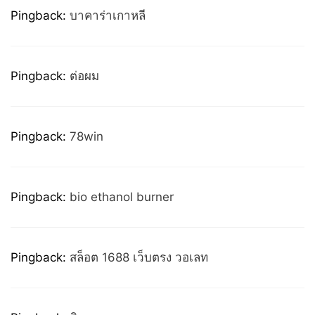
Pingback:
บาคาร่าเกาหลี
Pingback:
ต่อผม
Pingback:
78win
Pingback:
bio ethanol burner
Pingback:
สล็อต 1688 เว็บตรง วอเลท