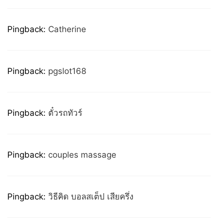
Pingback:
Catherine
Pingback:
pgslot168
Pingback:
ตั๋วรถทัวร์
Pingback:
couples massage
Pingback:
วิธีคิด บอลสเต็ป เสียครึ่ง