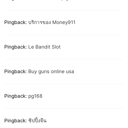
Pingback:
บริการของ Money911
Pingback:
Le Bandit Slot
Pingback:
Buy guns online usa
Pingback:
pg168
Pingback:
ชิปปิ้งจีน