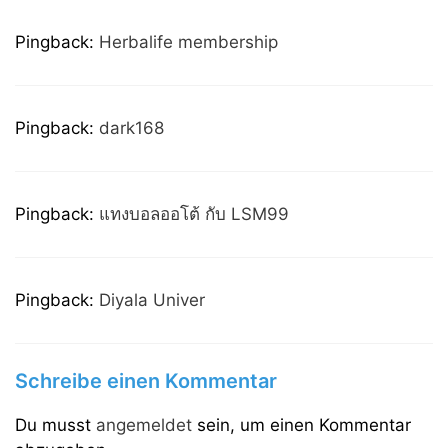
Pingback:
Herbalife membership
Pingback:
dark168
Pingback:
แทงบอลออโต้ กับ LSM99
Pingback:
Diyala Univer
Schreibe einen Kommentar
Du musst
angemeldet
sein, um einen Kommentar