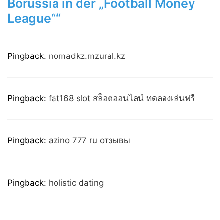
Borussia in der „Football Money
League““
Pingback:
nomadkz.mzural.kz
Pingback:
fat168 slot สล็อตออนไลน์ ทดลองเล่นฟรี
Pingback:
azino 777 ru отзывы
Pingback:
holistic dating