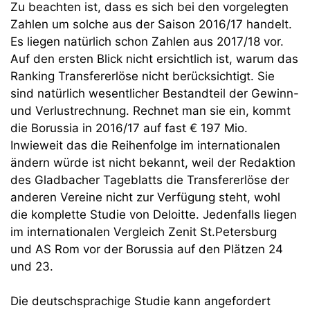
Zu beachten ist, dass es sich bei den vorgelegten
Zahlen um solche aus der Saison 2016/17 handelt.
Es liegen natürlich schon Zahlen aus 2017/18 vor.
Auf den ersten Blick nicht ersichtlich ist, warum das
Ranking Transfererlöse nicht berücksichtigt. Sie
sind natürlich wesentlicher Bestandteil der Gewinn-
und Verlustrechnung. Rechnet man sie ein, kommt
die Borussia in 2016/17 auf fast € 197 Mio.
Inwieweit das die Reihenfolge im internationalen
ändern würde ist nicht bekannt, weil der Redaktion
des Gladbacher Tageblatts die Transfererlöse der
anderen Vereine nicht zur Verfügung steht, wohl
die komplette Studie von Deloitte. Jedenfalls liegen
im internationalen Vergleich Zenit St.Petersburg
und AS Rom vor der Borussia auf den Plätzen 24
und 23.
Die deutschsprachige Studie kann angefordert