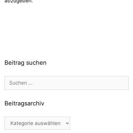
abzugeben.
Beitrag suchen
Suchen
nach:
Beitragsarchiv
Beitragsarchiv