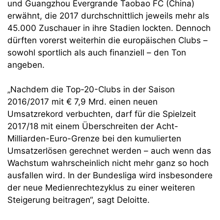
und Guangzhou Evergrande Taobao FC (China)
erwähnt, die 2017 durchschnittlich jeweils mehr als
45.000 Zuschauer in ihre Stadien lockten. Dennoch
dürften vorerst weiterhin die europäischen Clubs –
sowohl sportlich als auch finanziell – den Ton
angeben.
„Nachdem die Top-20-Clubs in der Saison
2016/2017 mit € 7,9 Mrd. einen neuen
Umsatzrekord verbuchten, darf für die Spielzeit
2017/18 mit einem Überschreiten der Acht-
Milliarden-Euro-Grenze bei den kumulierten
Umsatzerlösen gerechnet werden – auch wenn das
Wachstum wahrscheinlich nicht mehr ganz so hoch
ausfallen wird. In der Bundesliga wird insbesondere
der neue Medienrechtezyklus zu einer weiteren
Steigerung beitragen“, sagt Deloitte.