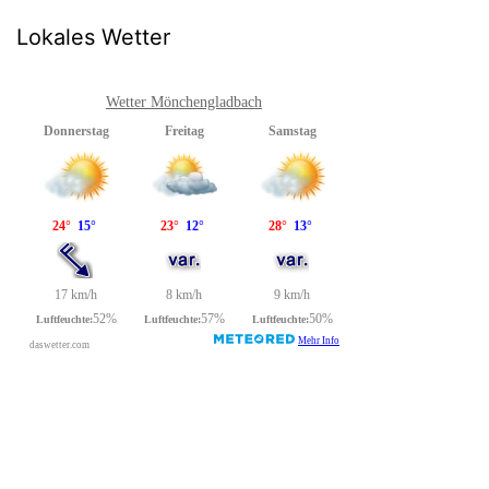
Lokales Wetter
Wetter Mönchengladbach