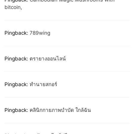
bitcoin,
Pingback:
789wing
Pingback:
ตรายางออนไลน์
Pingback:
ทำนายสกอร์
Pingback:
คลินิกกายภาพบำบัด ใกล้ฉัน