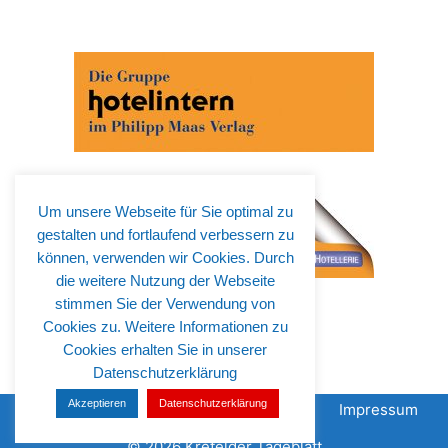
Um unsere Webseite für Sie optimal zu
gestalten und fortlaufend verbessern zu
können, verwenden wir Cookies. Durch
die weitere Nutzung der Webseite
stimmen Sie der Verwendung von
Cookies zu. Weitere Informationen zu
Cookies erhalten Sie in unserer
Datenschutzerklärung
Akzeptieren
Datenschutzerklärung
Über uns
Mediadaten
Datenschutz
Impressum
© 2026 Krefelder Tageblatt