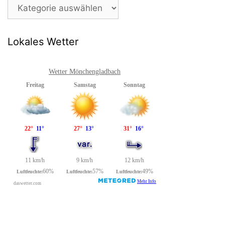
Beitragsarchiv
Lokales Wetter
Wetter Mönchengladbach