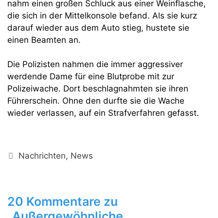
nahm einen großen Schluck aus einer Weinflasche,
die sich in der Mittelkonsole befand. Als sie kurz
darauf wieder aus dem Auto stieg, hustete sie
einen Beamten an.
Die Polizisten nahmen die immer aggressiver
werdende Dame für eine Blutprobe mit zur
Polizeiwache. Dort beschlagnahmten sie ihren
Führerschein. Ohne den durfte sie die Wache
wieder verlassen, auf ein Strafverfahren gefasst.
Kategorien
Nachrichten
,
News
20 Kommentare zu
„Außergewöhnliche