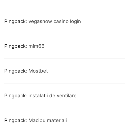
Pingback:
vegasnow casino login
Pingback:
mim66
Pingback:
Mostbet
Pingback:
instalatii de ventilare
Pingback:
Macibu materiali