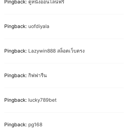
Pingback:
ดูหนังออนไลน์ฟรี
Pingback:
uofdiyala
Pingback:
Lazywin888 สล็อตเว็บตรง
Pingback:
กิฟฟารีน
Pingback:
lucky789bet
Pingback:
pg168