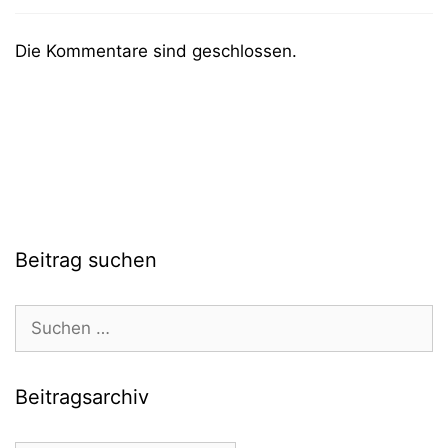
Die Kommentare sind geschlossen.
Beitrag suchen
Suchen
nach:
Beitragsarchiv