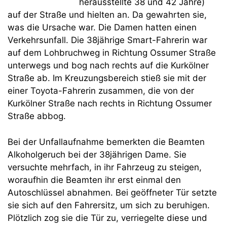
herausstellte 38 und 42 Jahre)
auf der Straße und hielten an. Da gewahrten sie,
was die Ursache war. Die Damen hatten einen
Verkehrsunfall. Die 38jährige Smart-Fahrerin war
auf dem Lohbruchweg in Richtung Ossumer Straße
unterwegs und bog nach rechts auf die Kurkölner
Straße ab. Im Kreuzungsbereich stieß sie mit der
einer Toyota-Fahrerin zusammen, die von der
Kurkölner Straße nach rechts in Richtung Ossumer
Straße abbog.
Bei der Unfallaufnahme bemerkten die Beamten
Alkoholgeruch bei der 38jährigen Dame. Sie
versuchte mehrfach, in ihr Fahrzeug zu steigen,
woraufhin die Beamten ihr erst einmal den
Autoschlüssel abnahmen. Bei geöffneter Tür setzte
sie sich auf den Fahrersitz, um sich zu beruhigen.
Plötzlich zog sie die Tür zu, verriegelte diese und