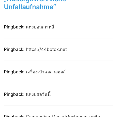
Unfallaufnahme“
Pingback:
แทงบอลเกาหลี
Pingback:
https://44botox.net
Pingback:
เครื่องเป่าแอลกอฮอล์
Pingback:
แทงบอลวันนี้
Pingback:
Cambodian Magic Mushrooms with