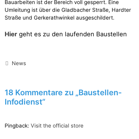
Bauarbeiten ist der Bereich voll gesperrt. Eine
Umleitung ist über die Gladbacher Straße, Hardter
Straße und Gerkerathwinkel ausgeschildert.
Hier
geht es zu den laufenden Baustellen
Kategorien
News
18 Kommentare zu „Baustellen-
Infodienst“
Pingback:
Visit the official store