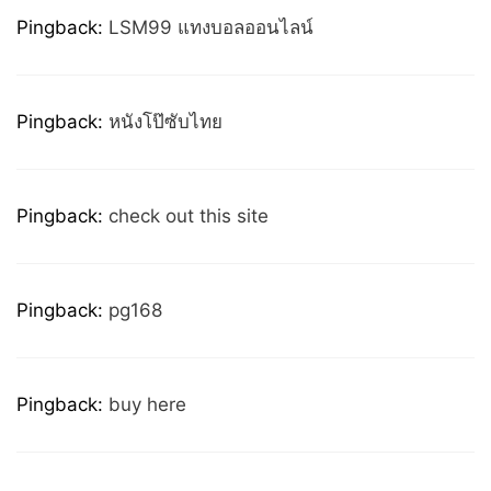
Pingback:
LSM99 แทงบอลออนไลน์
Pingback:
หนังโป๊ซับไทย
Pingback:
check out this site
Pingback:
pg168
Pingback:
buy here