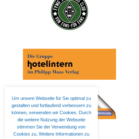
Um unsere Webseite für Sie optimal zu
gestalten und fortlaufend verbessern zu
können, verwenden wir Cookies. Durch
die weitere Nutzung der Webseite
stimmen Sie der Verwendung von
Cookies zu. Weitere Informationen zu