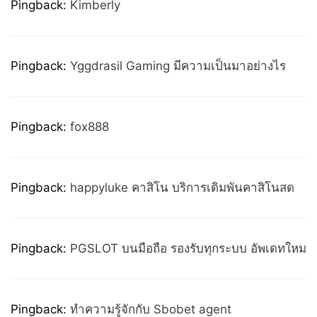
Pingback:
Kimberly
Pingback:
Yggdrasil Gaming มีความเป็นมาอย่างไร
Pingback:
fox888
Pingback:
happyluke คาสิโน บริการเดิมพันคาสิโนสด
Pingback:
PGSLOT บนมือถือ รองรับทุกระบบ อัพเดทใหม
Pingback:
ทำความรู้จักกับ Sbobet agent