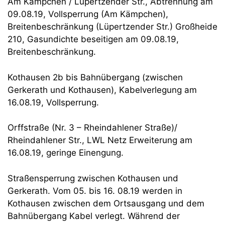
Am Kämpchen / Lüpertzender Str., Abtrennung am
09.08.19, Vollsperrung (Am Kämpchen),
Breitenbeschränkung (Lüpertzender Str.) Großheide
210, Gasundichte beseitigen am 09.08.19,
Breitenbeschränkung.
Kothausen 2b bis Bahnübergang (zwischen
Gerkerath und Kothausen), Kabelverlegung am
16.08.19, Vollsperrung.
Orffstraße (Nr. 3 – Rheindahlener Straße)/
Rheindahlener Str., LWL Netz Erweiterung am
16.08.19, geringe Einengung.
Straßensperrung zwischen Kothausen und
Gerkerath. Vom 05. bis 16. 08.19 werden in
Kothausen zwischen dem Ortsausgang und dem
Bahnübergang Kabel verlegt. Während der