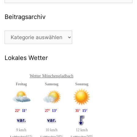
Beitragsarchiv
Beitragsarchiv
Lokales Wetter
Wetter Mönchengladbach