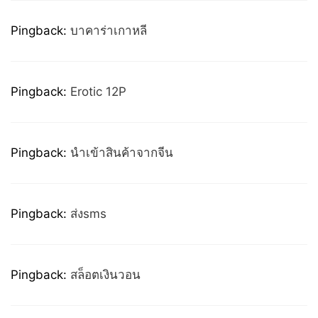
Pingback:
บาคาร่าเกาหลี
Pingback:
Erotic 12P
Pingback:
นำเข้าสินค้าจากจีน
Pingback:
ส่งsms
Pingback:
สล็อตเงินวอน