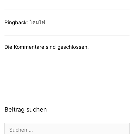
Pingback:
โคมไฟ
Die Kommentare sind geschlossen.
Beitrag suchen
Suchen
nach: