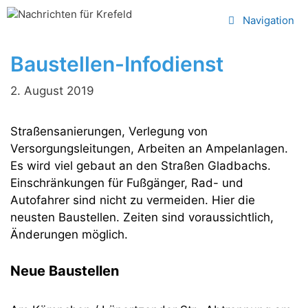
Zum
Navigation
Inhalt
springen
Baustellen-Infodienst
2. August 2019
Straßensanierungen, Verlegung von
Versorgungsleitungen, Arbeiten an Ampelanlagen.
Es wird viel gebaut an den Straßen Gladbachs.
Einschränkungen für Fußgänger, Rad- und
Autofahrer sind nicht zu vermeiden. Hier die
neusten Baustellen. Zeiten sind voraussichtlich,
Änderungen möglich.
Neue Baustellen