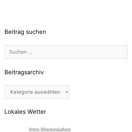
Beitrag suchen
Suchen
nach:
Beitragsarchiv
Beitragsarchiv
Lokales Wetter
Wetter Mönchengladbach