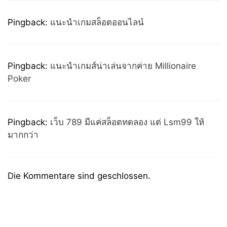
Pingback:
แนะนำเกมสล็อตออนไลน์
Pingback:
แนะนำเกมส์น่าเล่นจากค่าย Millionaire
Poker
Pingback:
เว็บ 789 มีแค่สล็อตทดลอง แต่ Lsm99 ให้
มากกว่า
Die Kommentare sind geschlossen.