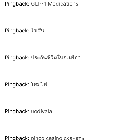
Pingback:
GLP-1 Medications
Pingback:
ไข่สั่น
Pingback:
ประกันชีวิตในอเมริกา
Pingback:
โคมไฟ
Pingback:
uodiyala
Pingback:
pinco casino скачать