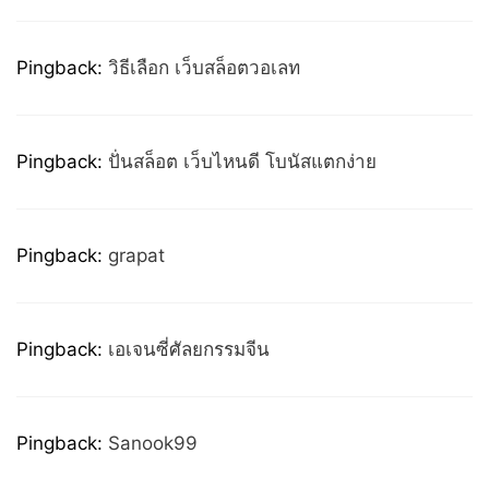
Pingback:
วิธีเลือก เว็บสล็อตวอเลท
Pingback:
ปั่นสล็อต เว็บไหนดี โบนัสแตกง่าย
Pingback:
grapat
Pingback:
เอเจนซี่ศัลยกรรมจีน
Pingback:
Sanook99