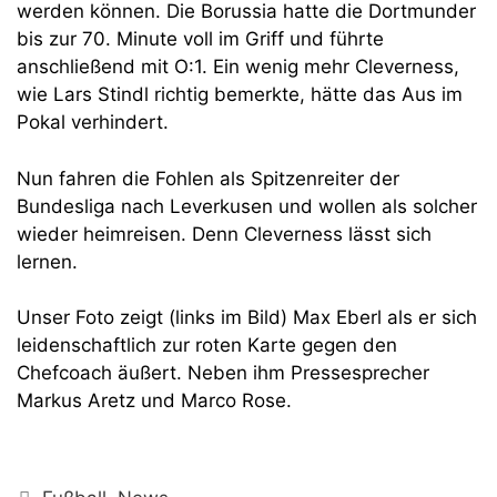
werden können. Die Borussia hatte die Dortmunder
bis zur 70. Minute voll im Griff und führte
anschließend mit O:1. Ein wenig mehr Cleverness,
wie Lars Stindl richtig bemerkte, hätte das Aus im
Pokal verhindert.
Nun fahren die Fohlen als Spitzenreiter der
Bundesliga nach Leverkusen und wollen als solcher
wieder heimreisen. Denn Cleverness lässt sich
lernen.
Unser Foto zeigt (links im Bild) Max Eberl als er sich
leidenschaftlich zur roten Karte gegen den
Chefcoach äußert. Neben ihm Pressesprecher
Markus Aretz und Marco Rose.
Kategorien