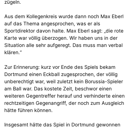
zügeln.
Aus dem Kollegenkreis wurde dann noch Max Eberl
auf das Thema angesprochen, was er als
Sportdirektor davon halte. Max Eberl sagt: „die rote
Karte war völlig überzogen. Wir haben uns in der
Situation alle sehr aufgeregt. Das muss man verbal
klären.“
Zur Erinnerung: kurz vor Ende des Spiels bekam
Dortmund einen Eckball zugesprochen, der völlig
unberechtigt war, weil zuletzt kein Borussia-Spieler
am Ball war. Das kostete Zeit, beschwor einen
weiteren Gegentreffer herauf und verhinderte einen
rechtzeitigen Gegenangriff, der noch zum Ausgleich
hätte führen können.
Insgesamt hätte das Spiel in Dortmund gewonnen