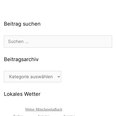
Beitrag suchen
Suchen
nach:
Beitragsarchiv
Beitragsarchiv
Lokales Wetter
Wetter Mönchengladbach