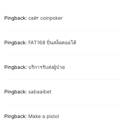
Pingback:
сайт coinpoker
Pingback:
FAT168 ปั่นสล็อตออโต้
Pingback:
บริการรับส่งผู้ป่วย
Pingback:
sabaaibet
Pingback:
Make a pistol