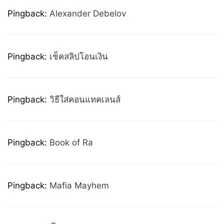
Pingback:
Alexander Debelov
Pingback:
เช็คสลิปโอนเงิน
Pingback:
วิธีใส่คอนแทคเลนส์
Pingback:
Book of Ra
Pingback:
Mafia Mayhem