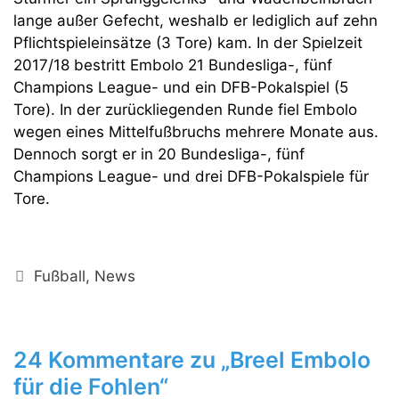
lange außer Gefecht, weshalb er lediglich auf zehn
Pflichtspieleinsätze (3 Tore) kam. In der Spielzeit
2017/18 bestritt Embolo 21 Bundesliga-, fünf
Champions League- und ein DFB-Pokalspiel (5
Tore). In der zurückliegenden Runde fiel Embolo
wegen eines Mittelfußbruchs mehrere Monate aus.
Dennoch sorgt er in 20 Bundesliga-, fünf
Champions League- und drei DFB-Pokalspiele für
Tore.
Kategorien
Fußball
,
News
24 Kommentare zu „Breel Embolo
für die Fohlen“