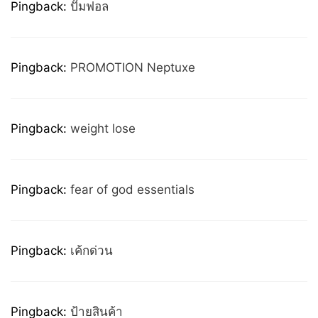
Pingback:
ปั๊มฟอล
Pingback:
PROMOTION Neptuxe
Pingback:
weight lose
Pingback:
fear of god essentials
Pingback:
เค้กด่วน
Pingback:
ป้ายสินค้า