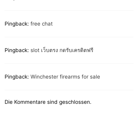
Pingback:
free chat
Pingback:
slot เว็บตรง กดรับเครดิตฟรี
Pingback:
Winchester firearms for sale
Die Kommentare sind geschlossen.