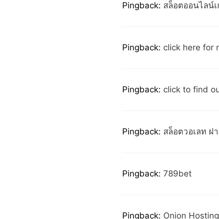
Pingback:
สล็อตออนไลน์เ
Pingback:
click here for
Pingback:
click to find 
Pingback:
สล็อตวอเลท ฝาก
Pingback:
789bet
Pingback:
Onion Hosting