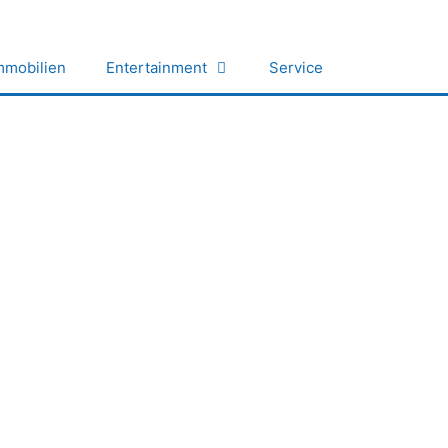
mmobilien
Entertainment
Service