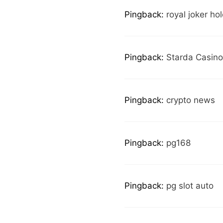
Pingback:
royal joker ho
Pingback:
Starda Casino
Pingback:
crypto news
Pingback:
pg168
Pingback:
pg slot auto