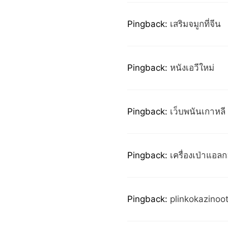
Pingback:
เสริมจมูกที่จีน
Pingback:
หนังเอวีใหม่
Pingback:
เว็บพนันเกาหลี
Pingback:
เครื่องเป่าแอลก
Pingback:
plinkokazinoo