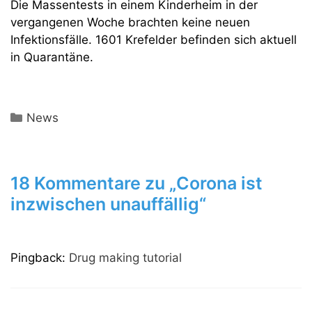
Die Massentests in einem Kinderheim in der
vergangenen Woche brachten keine neuen
Infektionsfälle. 1601 Krefelder befinden sich aktuell
in Quarantäne.
Kategorien
News
18 Kommentare zu „Corona ist
inzwischen unauffällig“
Pingback:
Drug making tutorial