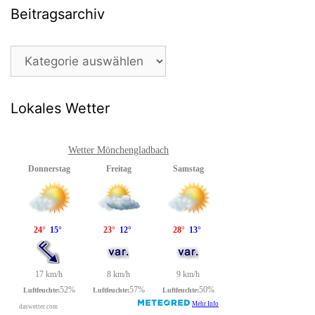
Beitragsarchiv
Beitragsarchiv
Lokales Wetter
Wetter Mönchengladbach