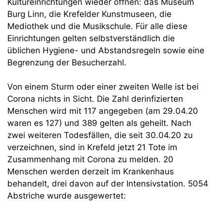
Kultureinrichtungen wieder öffnen: das Museum
Burg Linn, die Krefelder Kunstmuseen, die
Mediothek und die Musikschule. Für alle diese
Einrichtungen gelten selbstverständlich die
üblichen Hygiene- und Abstandsregeln sowie eine
Begrenzung der Besucherzahl.
Von einem Sturm oder einer zweiten Welle ist bei
Corona nichts in Sicht. Die Zahl derinfizierten
Menschen wird mit 117 angegeben (am 29.04.20
waren es 127) und 389 gelten als geheilt. Nach
zwei weiteren Todesfällen, die seit 30.04.20 zu
verzeichnen, sind in Krefeld jetzt 21 Tote im
Zusammenhang mit Corona zu melden. 20
Menschen werden derzeit im Krankenhaus
behandelt, drei davon auf der Intensivstation. 5054
Abstriche wurde ausgewertet: