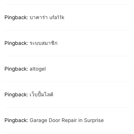
Pingback:
บาคาร่า ufa11k
Pingback:
ระบบสมาชิก
Pingback:
altogel
Pingback:
เว็บปั้มไลค์
Pingback:
Garage Door Repair in Surprise