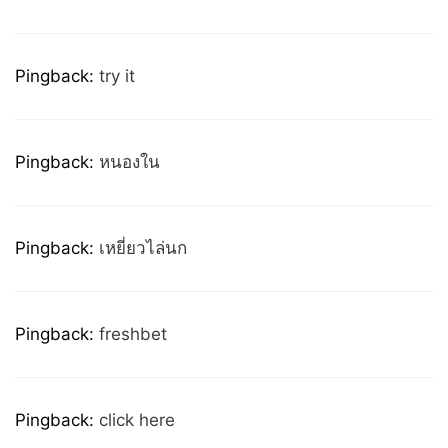
Pingback:
try it
Pingback:
หนองใน
Pingback:
เหยี่ยวไล่นก
Pingback:
freshbet
Pingback:
click here