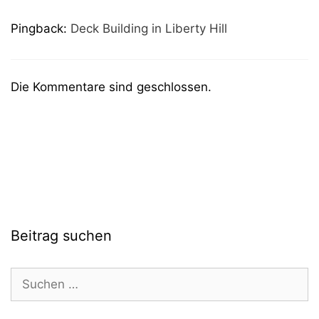
Pingback:
Deck Building in Liberty Hill
Die Kommentare sind geschlossen.
Beitrag suchen
Suchen
nach: