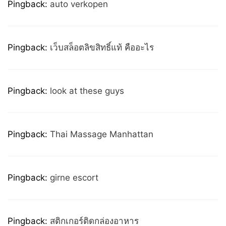
Pingback:
auto verkopen
Pingback:
เว็บสล็อตลิขสิทธิ์แท้ คืออะไร
Pingback:
look at these guys
Pingback:
Thai Massage Manhattan
Pingback:
girne escort
Pingback:
สติกเกอร์ติดกล่องอาหาร