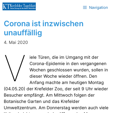
Zum
Navigation
Inhalt
springen
Corona ist inzwischen
unauffällig
4. Mai 2020
V
iele Türen, die im Umgang mit der
Corona-Epidemie in den vergangenen
Wochen geschlossen wurden, sollen in
dieser Woche wieder öffnen. Den
Anfang machte am heutigen Montag
(04.05.20) der Krefelder Zoo, der seit 9 Uhr wieder
Besucher empfängt. Am Mittwoch folgen der
Botanische Garten und das Krefelder
Umweltzentrum. Am Donnerstag werden auch viele