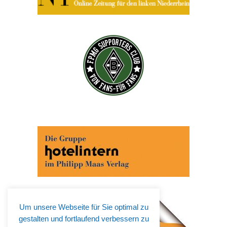
Um unsere Webseite für Sie optimal zu
gestalten und fortlaufend verbessern zu