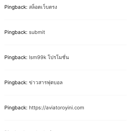
Pingback:
สล็อตเว็บตรง
Pingback:
submit
Pingback:
lsm99k โปรโมชั่น
Pingback:
ข่าวสารฟุตบอล
Pingback:
https://aviatoroyini.com