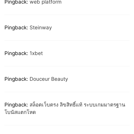
Pingback:
web platform
Pingback:
Steinway
Pingback:
1xbet
Pingback:
Douceur Beauty
Pingback:
สล็อตเว็บตรง ลิขสิทธิ์แท้ ระบบเกมมาตรฐาน
โบนัสแตกโหด