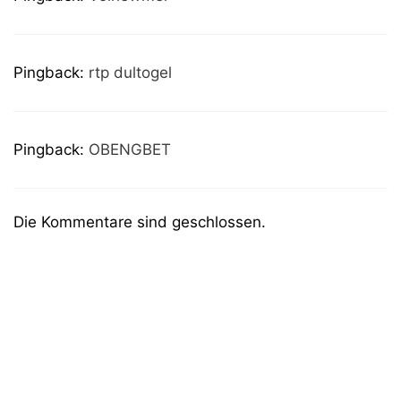
Pingback:
rtp dultogel
Pingback:
OBENGBET
Die Kommentare sind geschlossen.