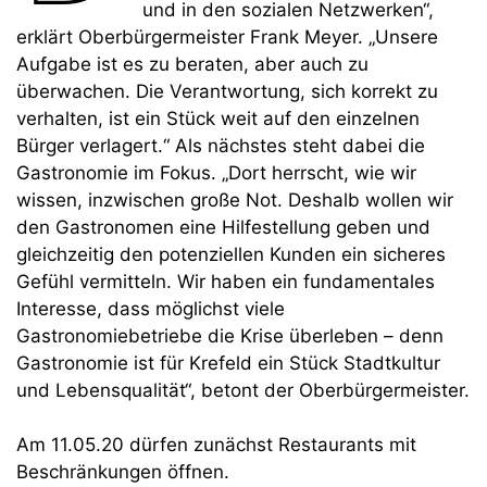
und in den sozialen Netzwerken“,
erklärt Oberbürgermeister Frank Meyer. „Unsere
Aufgabe ist es zu beraten, aber auch zu
überwachen. Die Verantwortung, sich korrekt zu
verhalten, ist ein Stück weit auf den einzelnen
Bürger verlagert.“ Als nächstes steht dabei die
Gastronomie im Fokus. „Dort herrscht, wie wir
wissen, inzwischen große Not. Deshalb wollen wir
den Gastronomen eine Hilfestellung geben und
gleichzeitig den potenziellen Kunden ein sicheres
Gefühl vermitteln. Wir haben ein fundamentales
Interesse, dass möglichst viele
Gastronomiebetriebe die Krise überleben – denn
Gastronomie ist für Krefeld ein Stück Stadtkultur
und Lebensqualität“, betont der Oberbürgermeister.
Am 11.05.20 dürfen zunächst Restaurants mit
Beschränkungen öffnen.