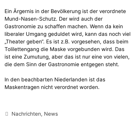
Ein Ärgernis in der Bevölkerung ist der verordnete
Mund-Nasen-Schutz. Der wird auch der
Gastronomie zu schaffen machen. Wenn da kein
liberaler Umgang geduldet wird, kann das noch viel
„Theater geben“. Es ist z.B. vorgesehen, dass beim
Tolilettengang die Maske vorgebunden wird. Das
ist eine Zumutung, aber das ist nur eine von vielen,
die dem Sinn der Gastronomie entgegen steht.
In den beachbarten Niederlanden ist das
Maskentragen nicht verordnet worden.
Kategorien
Nachrichten
,
News