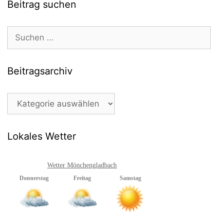
Beitrag suchen
Suchen
nach:
Beitragsarchiv
Beitragsarchiv
Lokales Wetter
Wetter Mönchengladbach