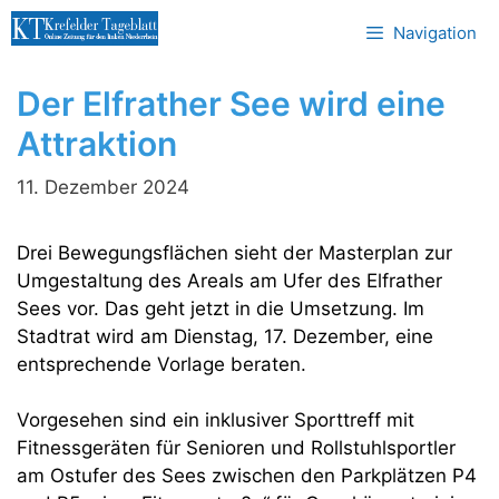
Zum
Navigation
Inhalt
springen
Der Elfrather See wird eine
Attraktion
11. Dezember 2024
Drei Bewegungsflächen sieht der Masterplan zur
Umgestaltung des Areals am Ufer des Elfrather
Sees vor. Das geht jetzt in die Umsetzung. Im
Stadtrat wird am Dienstag, 17. Dezember, eine
entsprechende Vorlage beraten.
Vorgesehen sind ein inklusiver Sporttreff mit
Fitnessgeräten für Senioren und Rollstuhlsportler
am Ostufer des Sees zwischen den Parkplätzen P4