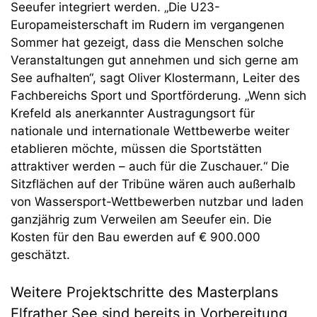
Seeufer integriert werden. „Die U23-
Europameisterschaft im Rudern im vergangenen
Sommer hat gezeigt, dass die Menschen solche
Veranstaltungen gut annehmen und sich gerne am
See aufhalten“, sagt Oliver Klostermann, Leiter des
Fachbereichs Sport und Sportförderung. „Wenn sich
Krefeld als anerkannter Austragungsort für
nationale und internationale Wettbewerbe weiter
etablieren möchte, müssen die Sportstätten
attraktiver werden – auch für die Zuschauer.“ Die
Sitzflächen auf der Tribüne wären auch außerhalb
von Wassersport-Wettbewerben nutzbar und laden
ganzjährig zum Verweilen am Seeufer ein. Die
Kosten für den Bau ewerden auf € 900.000
geschätzt.
Weitere Projektschritte des Masterplans
Elfrather See sind bereits in Vorbereitung,