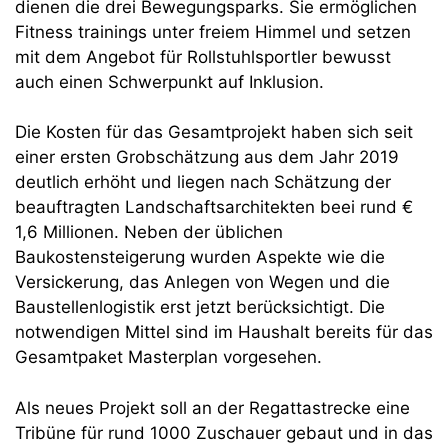
dienen die drei Bewegungsparks. Sie ermöglichen
Fitness trainings unter freiem Himmel und setzen
mit dem Angebot für Rollstuhlsportler bewusst
auch einen Schwerpunkt auf Inklusion.
Die Kosten für das Gesamtprojekt haben sich seit
einer ersten Grobschätzung aus dem Jahr 2019
deutlich erhöht und liegen nach Schätzung der
beauftragten Landschaftsarchitekten beei rund €
1,6 Millionen. Neben der üblichen
Baukostensteigerung wurden Aspekte wie die
Versickerung, das Anlegen von Wegen und die
Baustellenlogistik erst jetzt berücksichtigt. Die
notwendigen Mittel sind im Haushalt bereits für das
Gesamtpaket Masterplan vorgesehen.
Als neues Projekt soll an der Regattastrecke eine
Tribüne für rund 1000 Zuschauer gebaut und in das