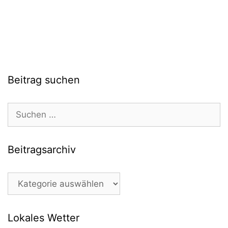
Beitrag suchen
Suchen
nach:
Beitragsarchiv
Beitragsarchiv
Lokales Wetter