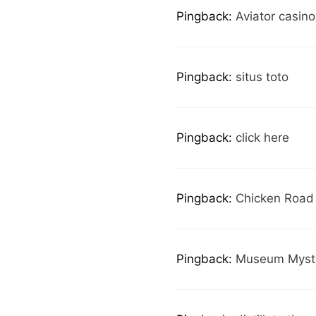
Pingback:
Aviator casino
Pingback:
situs toto
Pingback:
click here
Pingback:
Chicken Road
Pingback:
Museum Myst