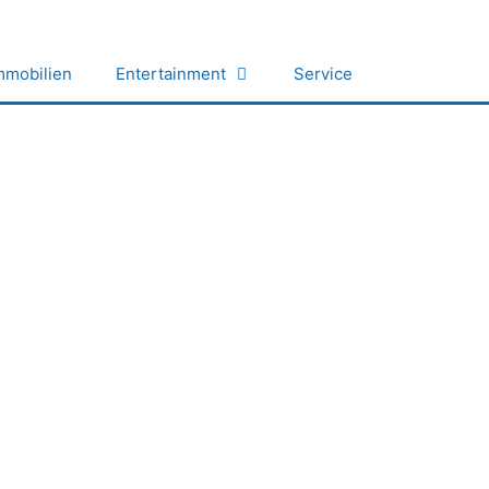
mmobilien
Entertainment
Service