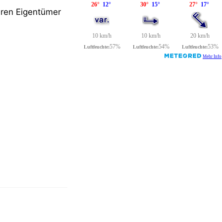
eren Eigentümer