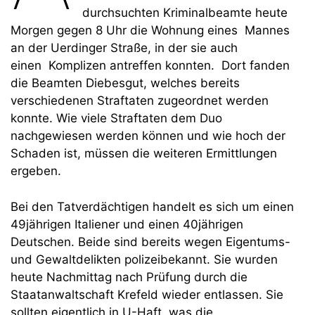
durchsuchten Kriminalbeamte heute
Morgen gegen 8 Uhr die Wohnung eines Mannes
an der Uerdinger Straße, in der sie auch
einen Komplizen antreffen konnten. Dort fanden
die Beamten Diebesgut, welches bereits
verschiedenen Straftaten zugeordnet werden
konnte. Wie viele Straftaten dem Duo
nachgewiesen werden können und wie hoch der
Schaden ist, müssen die weiteren Ermittlungen
ergeben.
Bei den Tatverdächtigen handelt es sich um einen
49jährigen Italiener und einen 40jährigen
Deutschen. Beide sind bereits wegen Eigentums-
und Gewaltdelikten polizeibekannt. Sie wurden
heute Nachmittag nach Prüfung durch die
Staatanwaltschaft Krefeld wieder entlassen. Sie
sollten eigentlich in U-Haft, was die