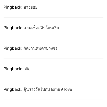
Pingback:
ยางยอย
Pingback:
แอพเช็คสลิปโอนเงิน
Pingback:
จัดงานศพครบวงจร
Pingback:
site
Pingback:
ลุ้นรางวัลไปกับ lsm99 love