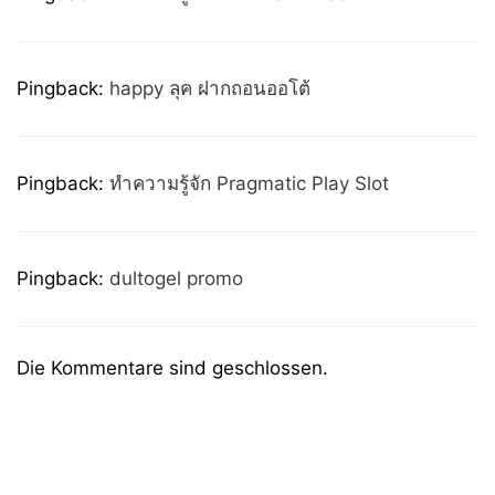
Pingback:
happy ลุค ฝากถอนออโต้
Pingback:
ทำความรู้จัก Pragmatic Play Slot
Pingback:
dultogel promo
Die Kommentare sind geschlossen.