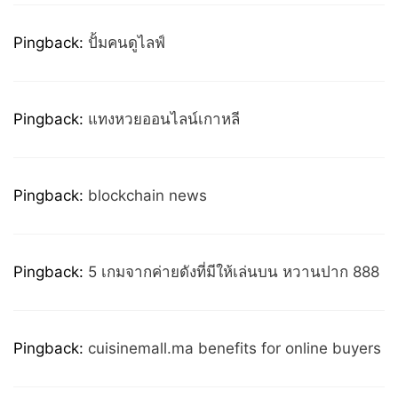
Pingback:
ปั้มคนดูไลฟ์
Pingback:
แทงหวยออนไลน์เกาหลี
Pingback:
blockchain news
Pingback:
5 เกมจากค่ายดังที่มีให้เล่นบน หวานปาก 888
Pingback:
cuisinemall.ma benefits for online buyers