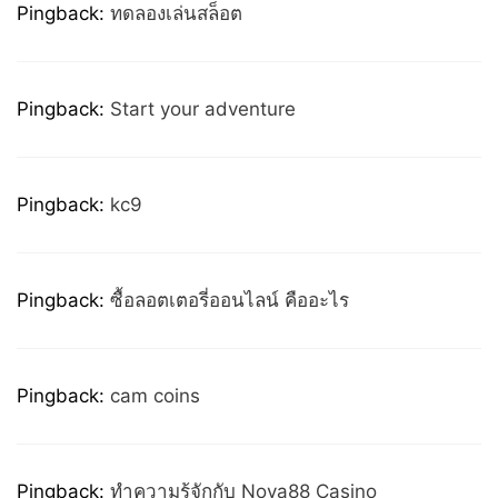
Pingback:
ทดลองเล่นสล็อต
Pingback:
Start your adventure
Pingback:
kc9
Pingback:
ซื้อลอตเตอรี่ออนไลน์ คืออะไร
Pingback:
cam coins
Pingback:
ทำความรู้จักกับ Nova88 Casino