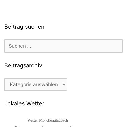
Beitrag suchen
Suchen
nach:
Beitragsarchiv
Beitragsarchiv
Lokales Wetter
Wetter Mönchengladbach