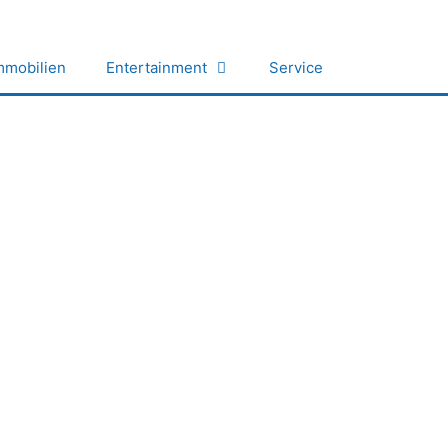
mmobilien
Entertainment
Service