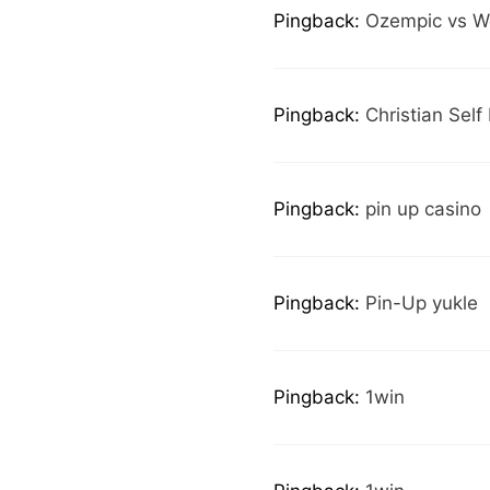
Pingback:
Ozempic vs W
Pingback:
Christian Self
Pingback:
pin up casino
Pingback:
Pin-Up yukle
Pingback:
1win