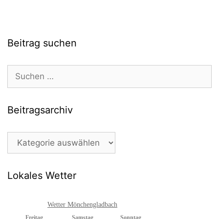
Beitrag suchen
Suchen
nach:
Beitragsarchiv
Beitragsarchiv
Lokales Wetter
Wetter Mönchengladbach