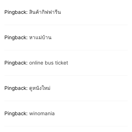
Pingback:
สินค้ากิฟฟารีน
Pingback:
หาแม่บ้าน
Pingback:
online bus ticket
Pingback:
ดูหนังใหม่
Pingback:
winomania