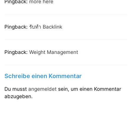
Pingback:
more here
Pingback:
รับทำ Backlink
Pingback:
Weight Management
Schreibe einen Kommentar
Du musst
angemeldet
sein, um einen Kommentar
abzugeben.