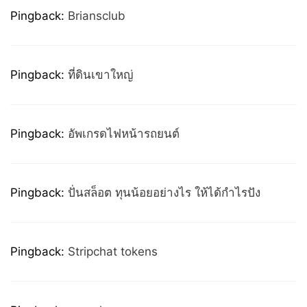
Pingback:
Briansclub
Pingback:
ที่ดินเขาใหญ่
Pingback:
อัพเกรดไฟหน้ารถยนต์
Pingback:
ปั่นสล็อต ทุนน้อยอย่างไร ให้ได้กำไรปัง
Pingback:
Stripchat tokens