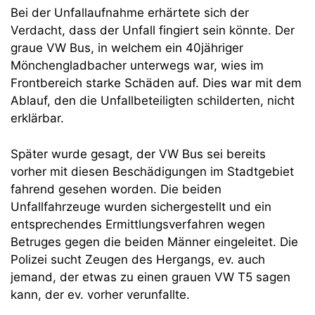
Bei der Unfallaufnahme erhärtete sich der
Verdacht, dass der Unfall fingiert sein könnte. Der
graue VW Bus, in welchem ein 40jähriger
Mönchengladbacher unterwegs war, wies im
Frontbereich starke Schäden auf. Dies war mit dem
Ablauf, den die Unfallbeteiligten schilderten, nicht
erklärbar.
Später wurde gesagt, der VW Bus sei bereits
vorher mit diesen Beschädigungen im Stadtgebiet
fahrend gesehen worden. Die beiden
Unfallfahrzeuge wurden sichergestellt und ein
entsprechendes Ermittlungsverfahren wegen
Betruges gegen die beiden Männer eingeleitet. Die
Polizei sucht Zeugen des Hergangs, ev. auch
jemand, der etwas zu einen grauen VW T5 sagen
kann, der ev. vorher verunfallte.