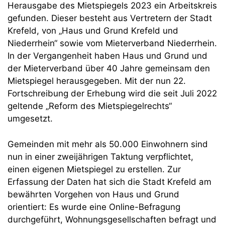
Herausgabe des Mietspiegels 2023 ein Arbeitskreis
gefunden. Dieser besteht aus Vertretern der Stadt
Krefeld, von „Haus und Grund Krefeld und
Niederrhein“ sowie vom Mieterverband Niederrhein.
In der Vergangenheit haben Haus und Grund und
der Mieterverband über 40 Jahre gemeinsam den
Mietspiegel herausgegeben. Mit der nun 22.
Fortschreibung der Erhebung wird die seit Juli 2022
geltende „Reform des Mietspiegelrechts“
umgesetzt.
Gemeinden mit mehr als 50.000 Einwohnern sind
nun in einer zweijährigen Taktung verpflichtet,
einen eigenen Mietspiegel zu erstellen. Zur
Erfassung der Daten hat sich die Stadt Krefeld am
bewährten Vorgehen von Haus und Grund
orientiert: Es wurde eine Online-Befragung
durchgeführt, Wohnungsgesellschaften befragt und