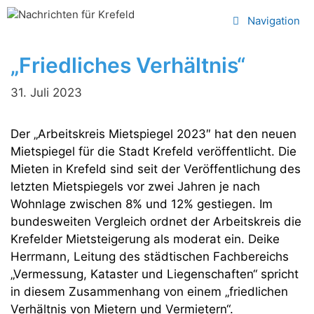
Zum
Navigation
Inhalt
springen
„Friedliches Verhältnis“
31. Juli 2023
Der „Arbeitskreis Mietspiegel 2023″ hat den neuen
Mietspiegel für die Stadt Krefeld veröffentlicht. Die
Mieten in Krefeld sind seit der Veröffentlichung des
letzten Mietspiegels vor zwei Jahren je nach
Wohnlage zwischen 8% und 12% gestiegen. Im
bundesweiten Vergleich ordnet der Arbeitskreis die
Krefelder Mietsteigerung als moderat ein. Deike
Herrmann, Leitung des städtischen Fachbereichs
„Vermessung, Kataster und Liegenschaften“ spricht
in diesem Zusammenhang von einem „friedlichen
Verhältnis von Mietern und Vermietern“.