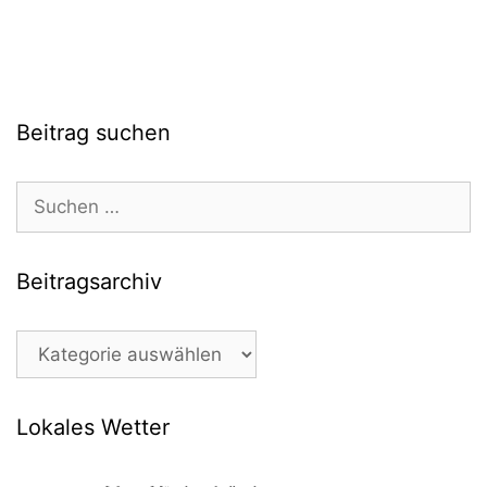
Beitrag suchen
Suchen
nach:
Beitragsarchiv
Beitragsarchiv
Lokales Wetter