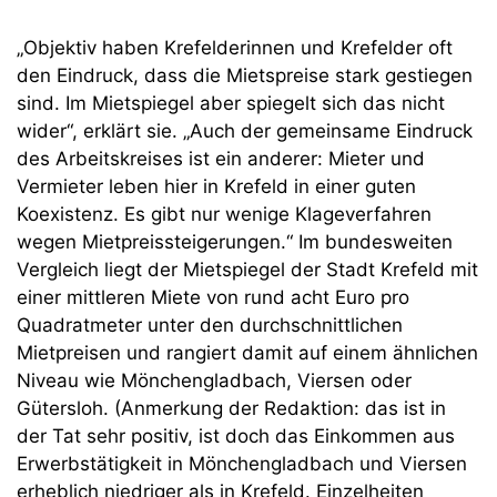
„Objektiv haben Krefelderinnen und Krefelder oft
den Eindruck, dass die Mietspreise stark gestiegen
sind. Im Mietspiegel aber spiegelt sich das nicht
wider“, erklärt sie. „Auch der gemeinsame Eindruck
des Arbeitskreises ist ein anderer: Mieter und
Vermieter leben hier in Krefeld in einer guten
Koexistenz. Es gibt nur wenige Klageverfahren
wegen Mietpreissteigerungen.“ Im bundesweiten
Vergleich liegt der Mietspiegel der Stadt Krefeld mit
einer mittleren Miete von rund acht Euro pro
Quadratmeter unter den durchschnittlichen
Mietpreisen und rangiert damit auf einem ähnlichen
Niveau wie Mönchengladbach, Viersen oder
Gütersloh. (Anmerkung der Redaktion: das ist in
der Tat sehr positiv, ist doch das Einkommen aus
Erwerbstätigkeit in Mönchengladbach und Viersen
erheblich niedriger als in Krefeld. Einzelheiten