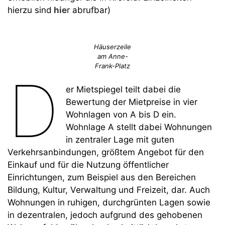
hierzu sind
hie
r abrufbar)
Häuserzeile
am Anne-
Frank-Platz
D
er Mietspiegel teilt dabei die
Bewertung der Mietpreise in vier
Wohnlagen von A bis D ein.
Wohnlage A stellt dabei Wohnungen
in zentraler Lage mit guten
Verkehrsanbindungen, größtem Angebot für den
Einkauf und für die Nutzung öffentlicher
Einrichtungen, zum Beispiel aus den Bereichen
Bildung, Kultur, Verwaltung und Freizeit, dar. Auch
Wohnungen in ruhigen, durchgrünten Lagen sowie
in dezentralen, jedoch aufgrund des gehobenen