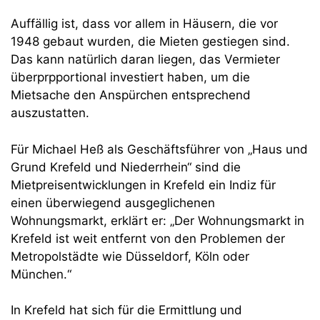
Auffällig ist, dass vor allem in Häusern, die vor
1948 gebaut wurden, die Mieten gestiegen sind.
Das kann natürlich daran liegen, das Vermieter
überprpportional investiert haben, um die
Mietsache den Anspürchen entsprechend
auszustatten.
Für Michael Heß als Geschäftsführer von „Haus und
Grund Krefeld und Niederrhein“ sind die
Mietpreisentwicklungen in Krefeld ein Indiz für
einen überwiegend ausgeglichenen
Wohnungsmarkt, erklärt er: „Der Wohnungsmarkt in
Krefeld ist weit entfernt von den Problemen der
Metropolstädte wie Düsseldorf, Köln oder
München.“
In Krefeld hat sich für die Ermittlung und