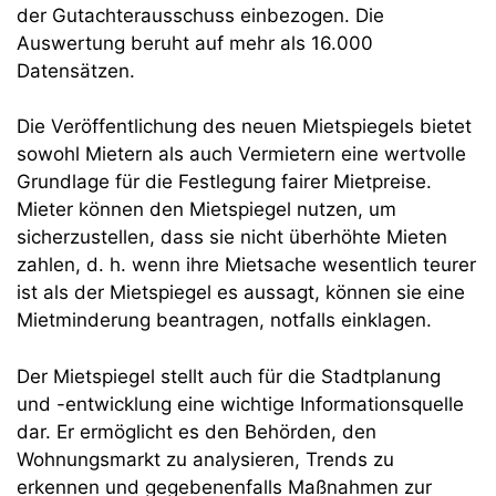
der Gutachterausschuss einbezogen. Die
Auswertung beruht auf mehr als 16.000
Datensätzen.
Die Veröffentlichung des neuen Mietspiegels bietet
sowohl Mietern als auch Vermietern eine wertvolle
Grundlage für die Festlegung fairer Mietpreise.
Mieter können den Mietspiegel nutzen, um
sicherzustellen, dass sie nicht überhöhte Mieten
zahlen, d. h. wenn ihre Mietsache wesentlich teurer
ist als der Mietspiegel es aussagt, können sie eine
Mietminderung beantragen, notfalls einklagen.
Der Mietspiegel stellt auch für die Stadtplanung
und -entwicklung eine wichtige Informationsquelle
dar. Er ermöglicht es den Behörden, den
Wohnungsmarkt zu analysieren, Trends zu
erkennen und gegebenenfalls Maßnahmen zur