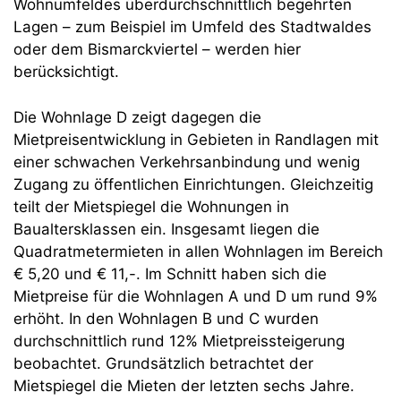
Wohnumfeldes überdurchschnittlich begehrten
Lagen – zum Beispiel im Umfeld des Stadtwaldes
oder dem Bismarckviertel – werden hier
berücksichtigt.
Die Wohnlage D zeigt dagegen die
Mietpreisentwicklung in Gebieten in Randlagen mit
einer schwachen Verkehrsanbindung und wenig
Zugang zu öffentlichen Einrichtungen. Gleichzeitig
teilt der Mietspiegel die Wohnungen in
Baualtersklassen ein. Insgesamt liegen die
Quadratmetermieten in allen Wohnlagen im Bereich
€ 5,20 und € 11,-. Im Schnitt haben sich die
Mietpreise für die Wohnlagen A und D um rund 9%
erhöht. In den Wohnlagen B und C wurden
durchschnittlich rund 12% Mietpreissteigerung
beobachtet. Grundsätzlich betrachtet der
Mietspiegel die Mieten der letzten sechs Jahre.