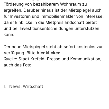
Förderung von bezahlbarem Wohnraum zu
ergreifen. Darüber hinaus ist der Mietspiegel auch
für Investoren und Immobilienmakler von Interesse,
da er Einblicke in die Mietpreislandschaft bietet
und bei Investitionsentscheidungen unterstützen
kann.
Der neue Mietspiegel steht ab sofort kostenlos zur
Verfügung. Bitte
hier klicken
.
Quelle: Stadt Krefeld, Presse und Kommunikation,
auch das Foto
Kategorien
News
,
Wirtschaft