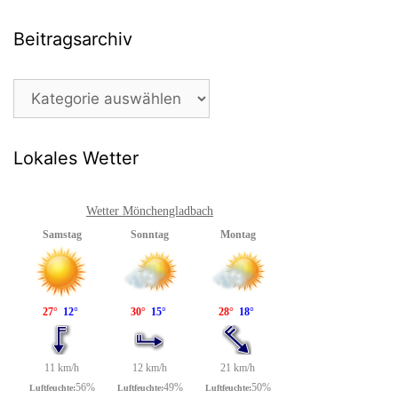
Beitragsarchiv
Beitragsarchiv
Lokales Wetter
Wetter Mönchengladbach