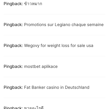
Pingback:
ข้าวหมาก
Pingback:
Promotions sur Legiano chaque semaine
Pingback:
Wegovy for weight loss for sale usa
Pingback:
mostbet aplikace
Pingback:
Fat Banker casino in Deutschland
Pingback:
ขายอะไรดี