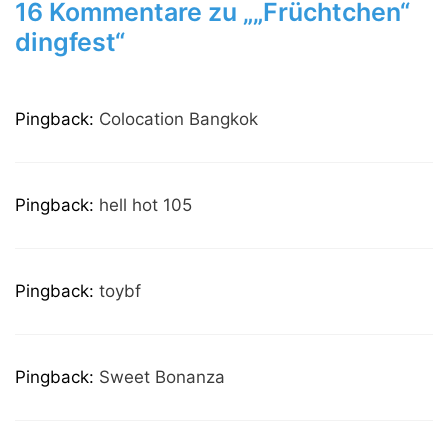
16 Kommentare zu „„Früchtchen“
dingfest“
Pingback:
Colocation Bangkok
Pingback:
hell hot 105
Pingback:
toybf
Pingback:
Sweet Bonanza