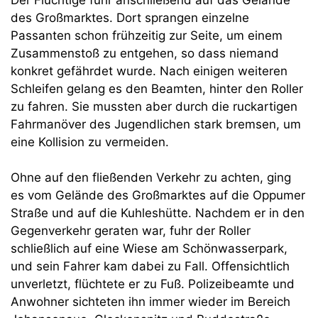
des Großmarktes. Dort sprangen einzelne
Passanten schon frühzeitig zur Seite, um einem
Zusammenstoß zu entgehen, so dass niemand
konkret gefährdet wurde. Nach einigen weiteren
Schleifen gelang es den Beamten, hinter den Roller
zu fahren. Sie mussten aber durch die ruckartigen
Fahrmanöver des Jugendlichen stark bremsen, um
eine Kollision zu vermeiden.
Ohne auf den fließenden Verkehr zu achten, ging
es vom Gelände des Großmarktes auf die Oppumer
Straße und auf die Kuhleshütte. Nachdem er in den
Gegenverkehr geraten war, fuhr der Roller
schließlich auf eine Wiese am Schönwasserpark,
und sein Fahrer kam dabei zu Fall. Offensichtlich
unverletzt, flüchtete er zu Fuß. Polizeibeamte und
Anwohner sichteten ihn immer wieder im Bereich