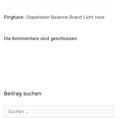
Pingback:
Stapelstein Balance Board Licht rood
Die Kommentare sind geschlossen.
Beitrag suchen
Suchen
nach: