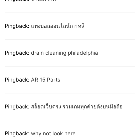
Pingback:
แทงบอลออนไลน์เกาหลี
Pingback:
drain cleaning philadelphia
Pingback:
AR 15 Parts
Pingback:
สล็อตเว็บตรง รวมเกมทุกค่ายดังบนมือถือ
Pingback:
why not look here