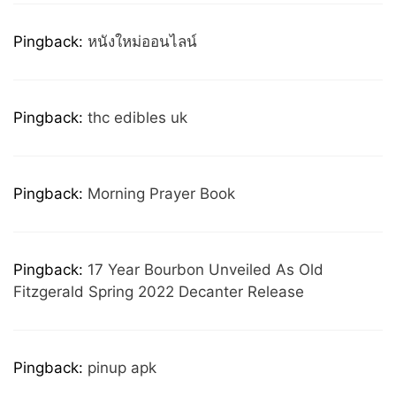
Pingback:
หนังใหม่ออนไลน์
Pingback:
thc edibles uk
Pingback:
Morning Prayer Book
Pingback:
17 Year Bourbon Unveiled As Old
Fitzgerald Spring 2022 Decanter Release
Pingback:
pinup apk