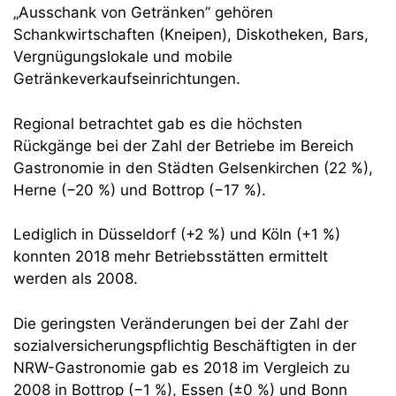
„Ausschank von Getränken” gehören
Schankwirtschaften (Kneipen), Diskotheken, Bars,
Vergnügungslokale und mobile
Getränkeverkaufseinrichtungen.
Regional betrachtet gab es die höchsten
Rückgänge bei der Zahl der Betriebe im Bereich
Gastronomie in den Städten Gelsenkirchen (22 %),
Herne (−20 %) und Bottrop (−17 %).
Lediglich in Düsseldorf (+2 %) und Köln (+1 %)
konnten 2018 mehr Betriebsstätten ermittelt
werden als 2008.
Die geringsten Veränderungen bei der Zahl der
sozialversicherungspflichtig Beschäftigten in der
NRW-Gastronomie gab es 2018 im Vergleich zu
2008 in Bottrop (−1 %), Essen (±0 %) und Bonn