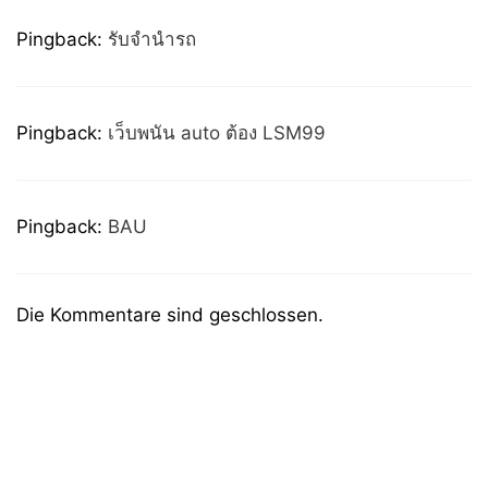
Pingback:
รับจํานํารถ
Pingback:
เว็บพนัน auto ต้อง LSM99
Pingback:
BAU
Die Kommentare sind geschlossen.