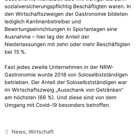
sozialversicherungspflichtig Beschäftigten waren. In
den Wirtschaftszweigen der Gastronomie bildeten
lediglich Kantinenbetreiber und
Bewirtungseinrichtungen in Sportanlagen eine
Ausnahme – hier lag der Anteil der
Niederlassungen mit zehn oder mehr Beschäftigten
bei 15 %.
Fast jedes zweite Unternehmen in der NRW-
Gastronomie wurde 2018 von Soloselbstständigen
betrieben. Der Anteil der Soloselbstständigen war
im Wirtschaftszweig „Ausschank von Getränken”
am höchsten (66 %). Und diese sind von dem
Umgang mit Covid-!9 besonders betroffen.
Kategorien
News
,
Wirtschaft