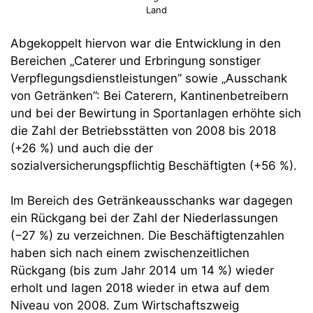
Land
Abgekoppelt hiervon war die Entwicklung in den
Bereichen „Caterer und Erbringung sonstiger
Verpflegungsdienstleistungen” sowie „Ausschank
von Getränken”: Bei Caterern, Kantinenbetreibern
und bei der Bewirtung in Sportanlagen erhöhte sich
die Zahl der Betriebsstätten von 2008 bis 2018
(+26 %) und auch die der
sozialversicherungspflichtig Beschäftigten (+56 %).
Im Bereich des Getränkeausschanks war dagegen
ein Rückgang bei der Zahl der Niederlassungen
(−27 %) zu verzeichnen. Die Beschäftigtenzahlen
haben sich nach einem zwischenzeitlichen
Rückgang (bis zum Jahr 2014 um 14 %) wieder
erholt und lagen 2018 wieder in etwa auf dem
Niveau von 2008. Zum Wirtschaftszweig