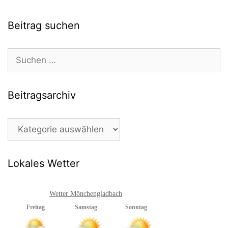
Beitrag suchen
Suchen
nach:
Beitragsarchiv
Beitragsarchiv
Lokales Wetter
Wetter Mönchengladbach