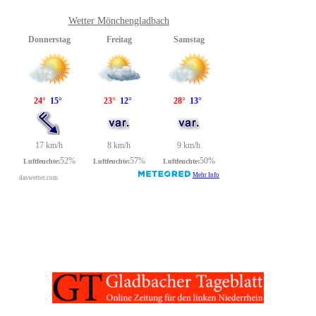
Wetter Mönchengladbach