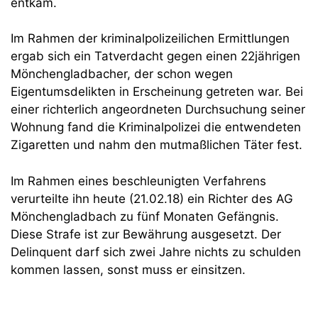
entkam.
Im Rahmen der kriminalpolizeilichen Ermittlungen
ergab sich ein Tatverdacht gegen einen 22jährigen
Mönchengladbacher, der schon wegen
Eigentumsdelikten in Erscheinung getreten war. Bei
einer richterlich angeordneten Durchsuchung seiner
Wohnung fand die Kriminalpolizei die entwendeten
Zigaretten und nahm den mutmaßlichen Täter fest.
Im Rahmen eines beschleunigten Verfahrens
verurteilte ihn heute (21.02.18) ein Richter des AG
Mönchengladbach zu fünf Monaten Gefängnis.
Diese Strafe ist zur Bewährung ausgesetzt. Der
Delinquent darf sich zwei Jahre nichts zu schulden
kommen lassen, sonst muss er einsitzen.