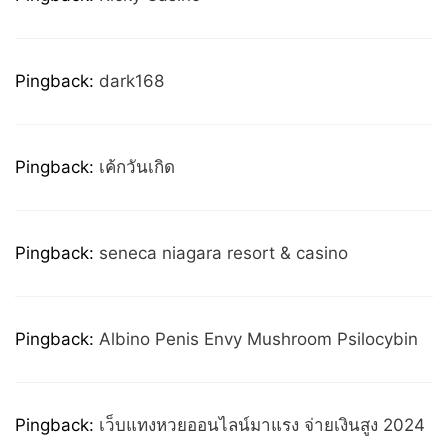
Pingback:
dark168
Pingback:
เค้กวันเกิด
Pingback:
seneca niagara resort & casino
Pingback:
Albino Penis Envy Mushroom Psilocybin
Pingback:
เว็บแทงหวยออนไลน์มาแรง จ่ายเงินสูง 2024