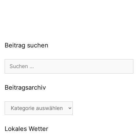
Beitrag suchen
Suchen
nach:
Beitragsarchiv
Beitragsarchiv
Lokales Wetter