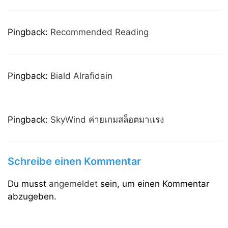
Pingback:
Recommended Reading
Pingback:
Biald Alrafidain
Pingback:
SkyWind ค่ายเกมสล็อตมาแรง
Schreibe einen Kommentar
Du musst
angemeldet
sein, um einen Kommentar
abzugeben.