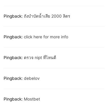
Pingback:
ถังบำบัดน้ำเสีย 2000 ลิตร
Pingback:
click here for more info
Pingback:
ตรวจ nipt ที่ไหนดี
Pingback:
debelov
Pingback:
Mostbet