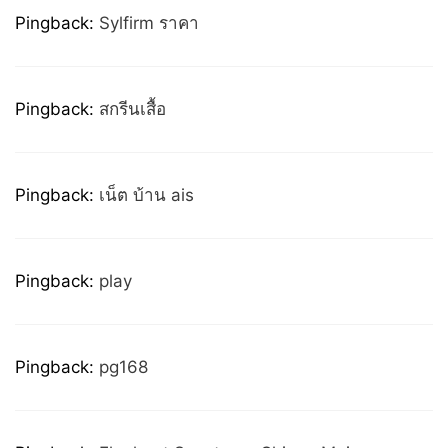
Pingback:
Sylfirm ราคา
Pingback:
สกรีนเสื้อ
Pingback:
เน็ต บ้าน ais
Pingback:
play
Pingback:
pg168