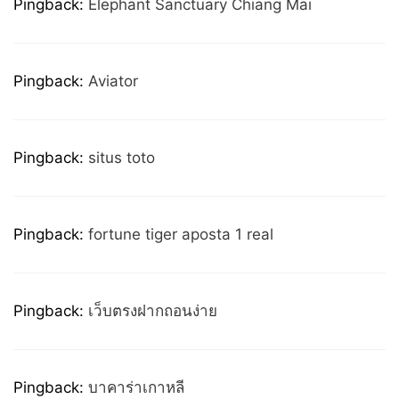
Pingback:
Elephant Sanctuary Chiang Mai
Pingback:
Aviator
Pingback:
situs toto
Pingback:
fortune tiger aposta 1 real
Pingback:
เว็บตรงฝากถอนง่าย
Pingback:
บาคาร่าเกาหลี