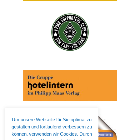
Um unsere Webseite für Sie optimal zu
gestalten und fortlaufend verbessern zu
können, verwenden wir Cookies. Durch