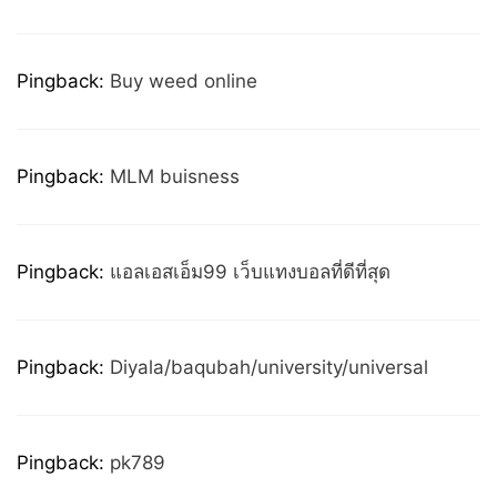
Pingback:
Buy weed online
Pingback:
MLM buisness
Pingback:
แอลเอสเอ็ม99 เว็บแทงบอลที่ดีที่สุด
Pingback:
Diyala/baqubah/university/universal
Pingback:
pk789