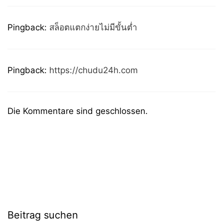
Pingback:
สล็อตแตกง่ายไม่มีขั้นต่ำ
Pingback:
https://chudu24h.com
Die Kommentare sind geschlossen.
Beitrag suchen