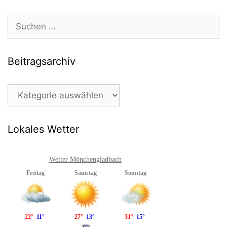
Suchen
nach:
Beitragsarchiv
Beitragsarchiv
Lokales Wetter
Wetter Mönchengladbach