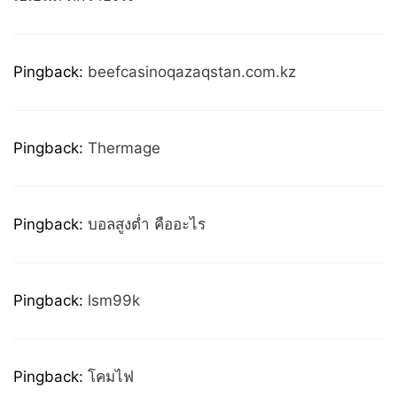
Pingback:
beefcasinoqazaqstan.com.kz
Pingback:
Thermage
Pingback:
บอลสูงต่ำ คืออะไร
Pingback:
lsm99k
Pingback:
โคมไฟ