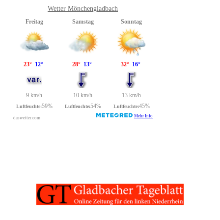
Wetter Mönchengladbach