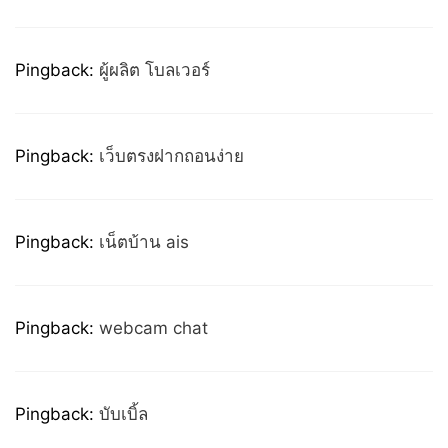
Pingback:
ผู้ผลิต โบลเวอร์
Pingback:
เว็บตรงฝากถอนง่าย
Pingback:
เน็ตบ้าน ais
Pingback:
webcam chat
Pingback:
บับเบิ้ล