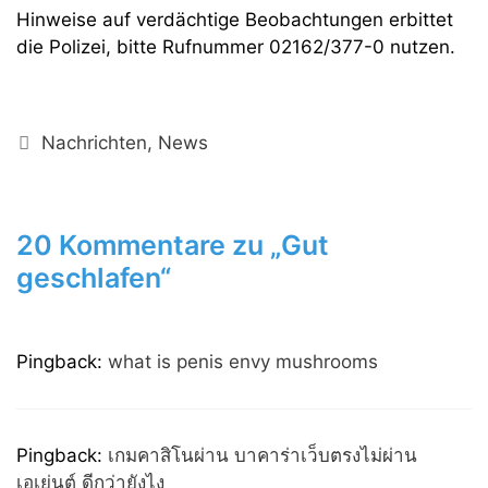
Hinweise auf verdächtige Beobachtungen erbittet
die Polizei, bitte Rufnummer 02162/377-0 nutzen.
Kategorien
Nachrichten
,
News
20 Kommentare zu „Gut
geschlafen“
Pingback:
what is penis envy mushrooms
Pingback:
เกมคาสิโนผ่าน บาคาร่าเว็บตรงไม่ผ่าน
เอเย่นต์ ดีกว่ายังไง