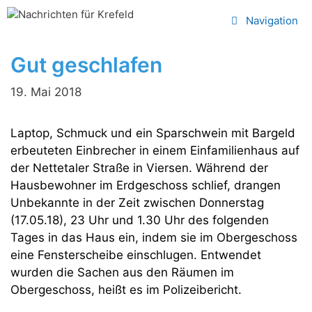
Zum
Navigation
Inhalt
springen
Gut geschlafen
19. Mai 2018
Laptop, Schmuck und ein Sparschwein mit Bargeld
erbeuteten Einbrecher in einem Einfamilienhaus auf
der Nettetaler Straße in Viersen. Während der
Hausbewohner im Erdgeschoss schlief, drangen
Unbekannte in der Zeit zwischen Donnerstag
(17.05.18), 23 Uhr und 1.30 Uhr des folgenden
Tages in das Haus ein, indem sie im Obergeschoss
eine Fensterscheibe einschlugen. Entwendet
wurden die Sachen aus den Räumen im
Obergeschoss, heißt es im Polizeibericht.