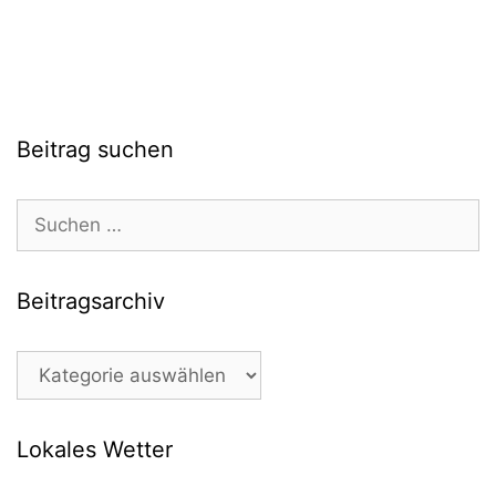
Beitrag suchen
Suchen
nach:
Beitragsarchiv
Beitragsarchiv
Lokales Wetter