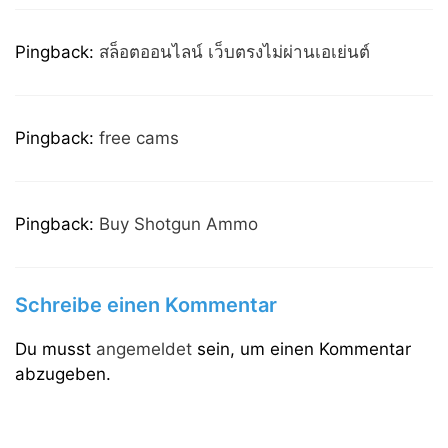
Pingback:
สล็อตออนไลน์ เว็บตรงไม่ผ่านเอเย่นต์
Pingback:
free cams
Pingback:
Buy Shotgun Ammo
Schreibe einen Kommentar
Du musst
angemeldet
sein, um einen Kommentar
abzugeben.