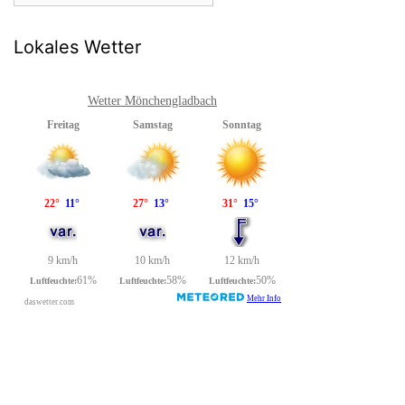
Lokales Wetter
Wetter Mönchengladbach