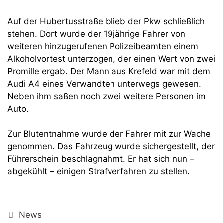
Auf der Hubertusstraße blieb der Pkw schließlich
stehen. Dort wurde der 19jährige Fahrer von
weiteren hinzugerufenen Polizeibeamten einem
Alkoholvortest unterzogen, der einen Wert von zwei
Promille ergab. Der Mann aus Krefeld war mit dem
Audi A4 eines Verwandten unterwegs gewesen.
Neben ihm saßen noch zwei weitere Personen im
Auto.
Zur Blutentnahme wurde der Fahrer mit zur Wache
genommen. Das Fahrzeug wurde sichergestellt, der
Führerschein beschlagnahmt. Er hat sich nun –
abgekühlt – einigen Strafverfahren zu stellen.
Kategorien
News