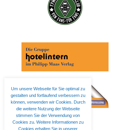
Um unsere Webseite für Sie optimal zu
gestalten und fortlaufend verbessern zu
können, verwenden wir Cookies. Durch
die weitere Nutzung der Webseite
stimmen Sie der Verwendung von
Cookies zu. Weitere Informationen zu
Cookies erhalten Sie in unserer