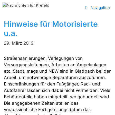
Zum
Navigation
Inhalt
springen
Hinweise für Motorisierte
u.a.
29. März 2019
Straßensanierungen, Verlegungen von
Versorgungsleitungen, Arbeiten an Ampelanlagen
etc. Stadt, mags und NEW sind in Gladbach bei der
Arbeit, um notwendige Reparaturen auszuführen.
Einschränkungen für den Fußgänger, Rad- und
Autofahrer lassen sich dabei nicht vermeiden. Viele
Behördenteile haben mitgeteilt, wo gebuddelt wird.
Die angegebenen Zeiten stellen das
voraussichtliche Fertigstellungsdatum dar.