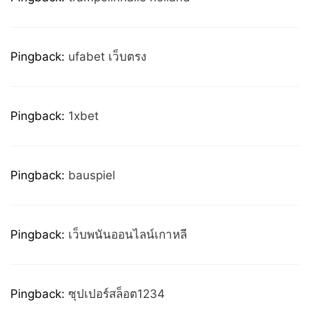
Pingback:
ufabet เว็บตรง
Pingback:
1xbet
Pingback:
bauspiel
Pingback:
เว็บพนันออนไลน์เกาหลี
Pingback:
ซุปเปอร์สล็อต1234