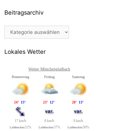
Beitragsarchiv
Beitragsarchiv
Lokales Wetter
Wetter Mönchengladbach