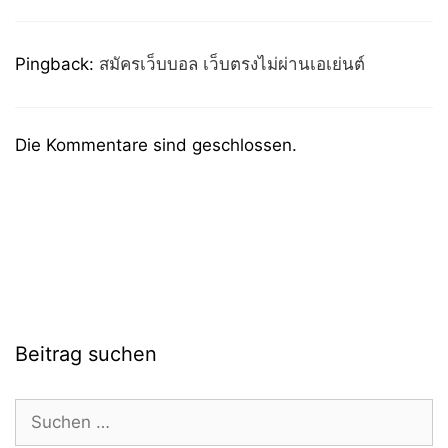
Pingback:
สมัครเว็บบอล เว็บตรงไม่ผ่านเอเย่นต์
Die Kommentare sind geschlossen.
Beitrag suchen
Suchen
nach: