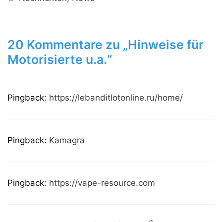
20 Kommentare zu „Hinweise für
Motorisierte u.a.“
Pingback:
https://lebanditlotonline.ru/home/
Pingback:
Kamagra
Pingback:
https://vape-resource.com