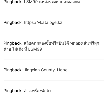
Pingback:
LSM99 แหล่งรวมค่ายเกมสล็อต
Pingback:
https://vkataloge.kz
Pingback:
สล็อตทดลองซื้อฟรีสปินได้ ทดลองเล่นฟรีทุก
ค่าย ไม่เด้ง ที่ LSM99
Pingback:
Jingxian County, Hebei
Pingback:
ล้างเครื่องซักผ้า