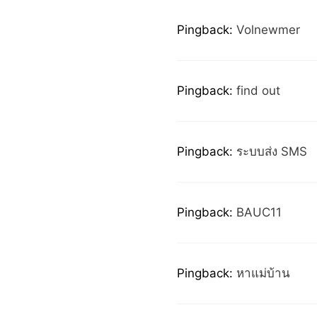
Pingback:
Volnewmer
Pingback:
find out
Pingback:
ระบบส่ง SMS
Pingback:
BAUC11
Pingback:
หาแม่บ้าน