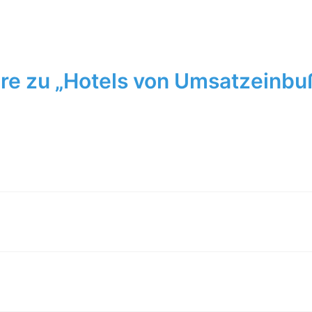
e zu „Hotels von Umsatzeinbu