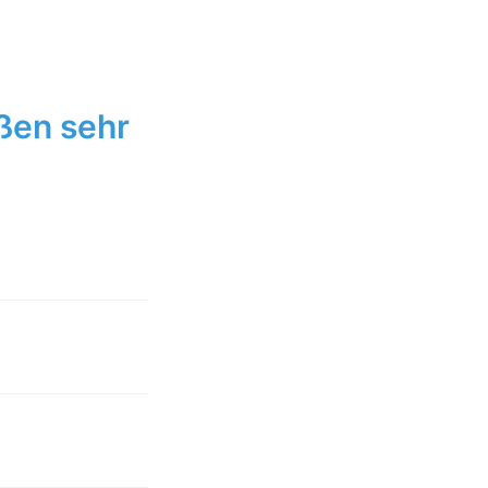
ßen sehr