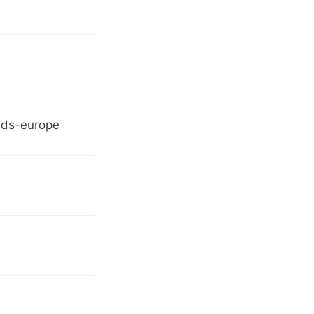
nds-europe