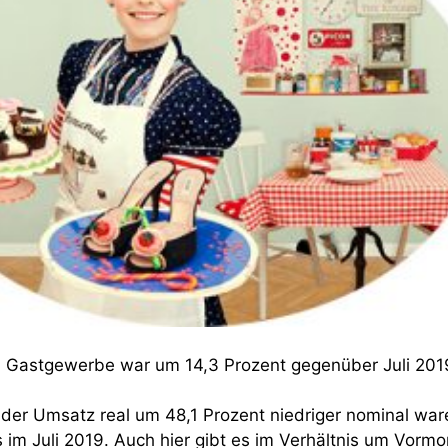
m Gastgewerbe war um 14,3 Prozent gegenüber Juli 201
 der Umsatz real um 48,1 Prozent niedriger nominal war
 im Juli 2019. Auch hier gibt es im Verhältnis um Vormo