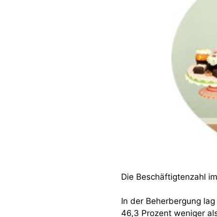
Die Beschäftigtenzahl i
In der Beherbergung lag
46,3 Prozent weniger als