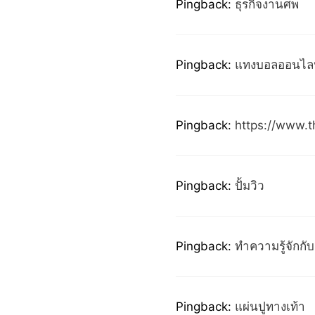
Pingback:
ธุรกิจงานศพ
Pingback:
แทงบอลออนไลน
Pingback:
https://www.
Pingback:
ปั้มวิว
Pingback:
ทำความรู้จักกั
Pingback:
แผ่นปูทางเท้า