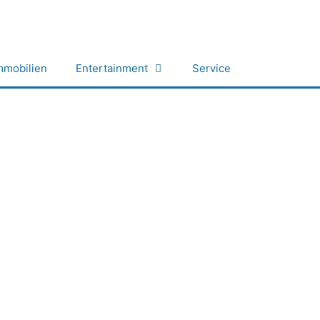
mmobilien
Entertainment
Service