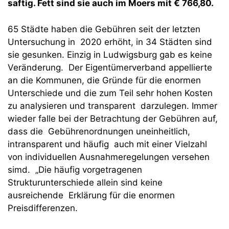
saftig. Fett sind sie auch im Moers mit € 766,80.
65 Städte haben die Gebühren seit der letzten
Untersuchung in 2020 erhöht, in 34 Städten sind
sie gesunken. Einzig in Ludwigsburg gab es keine
Veränderung. Der Eigentümerverband appellierte
an die Kommunen, die Gründe für die enormen
Unterschiede und die zum Teil sehr hohen Kosten
zu analysieren und transparent darzulegen. Immer
wieder falle bei der Betrachtung der Gebühren auf,
dass die Gebührenordnungen uneinheitlich,
intransparent und häufig auch mit einer Vielzahl
von individuellen Ausnahmeregelungen versehen
simd. „Die häufig vorgetragenen
Strukturunterschiede allein sind keine
ausreichende Erklärung für die enormen
Preisdifferenzen.