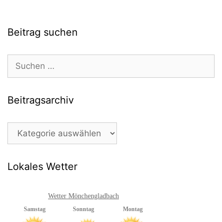
Beitrag suchen
Suchen
nach:
Beitragsarchiv
Beitragsarchiv
Lokales Wetter
Wetter Mönchengladbach