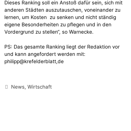
Dieses Ranking soll ein Anstoß dafür sein, sich mit
anderen Städten auszutauschen, voneinander zu
lernen, um Kosten zu senken und nicht ständig
eigene Besonderheiten zu pflegen und in den
Vordergrund zu stellen“, so Warnecke.
PS: Das gesamte Ranking liegt der Redaktion vor
und kann angefordert werden mit:
philipp@krefelderblatt,de
Kategorien
News
,
Wirtschaft