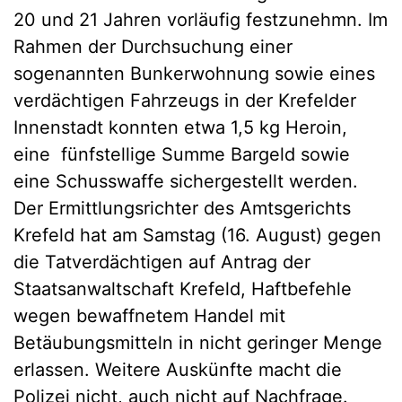
20 und 21 Jahren vorläufig festzunehmn. Im
Rahmen der Durchsuchung einer
sogenannten Bunkerwohnung sowie eines
verdächtigen Fahrzeugs in der Krefelder
Innenstadt konnten etwa 1,5 kg Heroin,
eine fünfstellige Summe Bargeld sowie
eine Schusswaffe sichergestellt werden.
Der Ermittlungsrichter des Amtsgerichts
Krefeld hat am Samstag (16. August) gegen
die Tatverdächtigen auf Antrag der
Staatsanwaltschaft Krefeld, Haftbefehle
wegen bewaffnetem Handel mit
Betäubungsmitteln in nicht geringer Menge
erlassen. Weitere Auskünfte macht die
Polizei nicht, auch nicht auf Nachfrage.