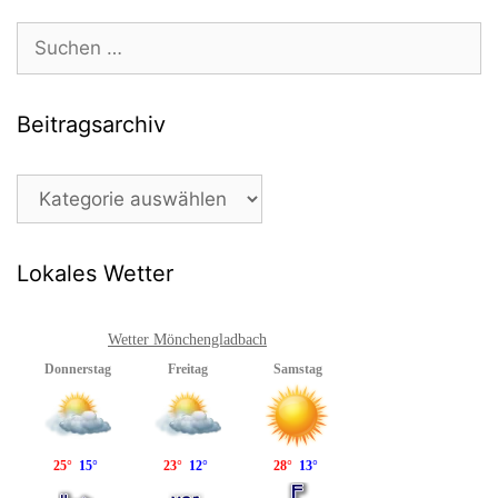
Suchen
nach:
Beitragsarchiv
Beitragsarchiv
Lokales Wetter
Wetter Mönchengladbach