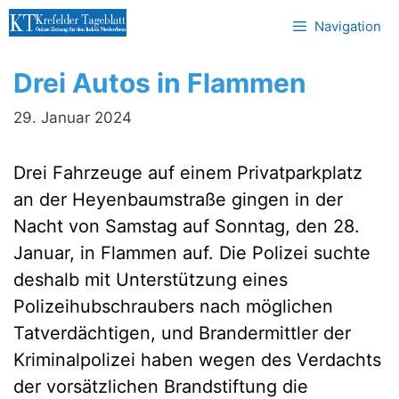
Zum
Navigation
Inhalt
springen
Drei Autos in Flammen
29. Januar 2024
Drei Fahrzeuge auf einem Privatparkplatz
an der Heyenbaumstraße gingen in der
Nacht von Samstag auf Sonntag, den 28.
Januar, in Flammen auf. Die Polizei suchte
deshalb mit Unterstützung eines
Polizeihubschraubers nach möglichen
Tatverdächtigen, und Brandermittler der
Kriminalpolizei haben wegen des Verdachts
der vorsätzlichen Brandstiftung die