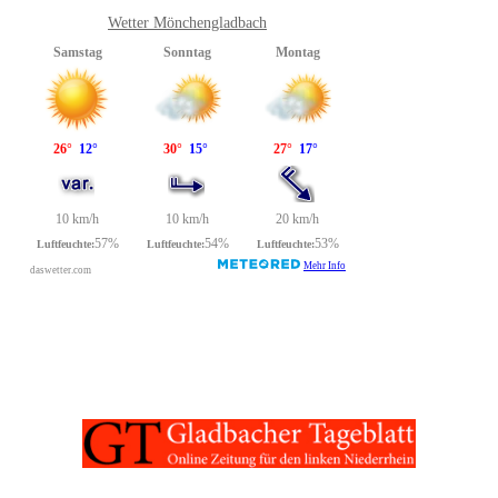
Wetter Mönchengladbach