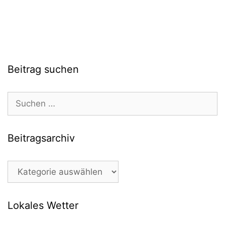
Beitrag suchen
Suchen
nach:
Beitragsarchiv
Beitragsarchiv
Lokales Wetter