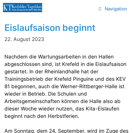
Zum
Navigation
Inhalt
springen
Eislaufsaison beginnt
22. August 2023
Nachdem die Wartungsarbeiten in den Hallen
abgeschlossen sind, ist Krefeld in die Eislaufsaison
gestartet. In der Rheinlandhalle hat der
Trainingsbetrieb der Krefeld Pinguine und des KEV
81 begonnen, auch die Werner-Rittberger-Halle ist
wieder in Betrieb. Die Schulen und
Arbeitsgemeinschaften können die Halle also ab
dieser Woche wieder nutzen, das Kita-Eislaufen
beginnt nach den Herbstferien.
Am Sonntag, dem 24. September, wird im Zuge des