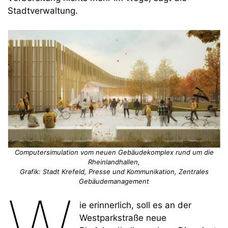
Stadtverwaltung.
Computersimulation vom neuen Gebäudekomplex rund um die
Rheinlandhallen,
Grafik: Stadt Krefeld, Presse und Kommunikation, Zentrales
Gebäudemanagement
W
ie erinnerlich, soll es an der
Westparkstraße neue