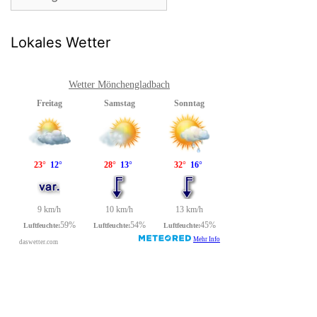
Lokales Wetter
Wetter Mönchengladbach