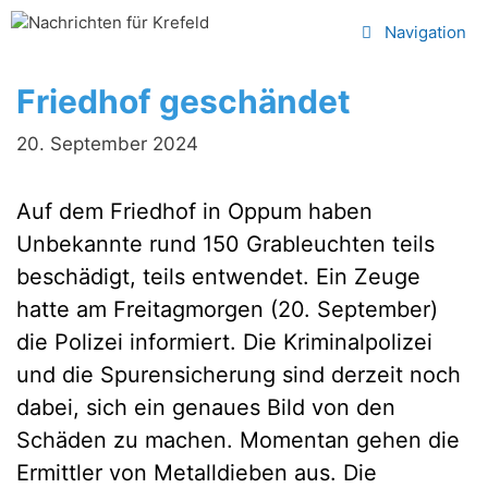
Zum
Navigation
Inhalt
springen
Friedhof geschändet
20. September 2024
Auf dem Friedhof in Oppum haben
Unbekannte rund 150 Grableuchten teils
beschädigt, teils entwendet. Ein Zeuge
hatte am Freitagmorgen (20. September)
die Polizei informiert. Die Kriminalpolizei
und die Spurensicherung sind derzeit noch
dabei, sich ein genaues Bild von den
Schäden zu machen. Momentan gehen die
Ermittler von Metalldieben aus. Die