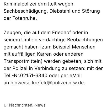
Kriminalpolizei ermittelt wegen
Sachbeschädigung, Diebstahl und Störung
der Totenruhe.
Zeugen, die auf dem Friedhof oder in
seinem Umfeld verdächtige Beobachtungen
gemacht haben (zum Beispiel Menschen
mit auffälligen Karren oder anderen
Transportmitteln) werden gebeten, sich mit
der Polizei in Verbindung zu setzen: mit der
Tel.-Nr.02151-6340 oder per eMail
an
hinweise.krefeld@polizei.nrw.de
.
Kategorien
Nachrichten
,
News