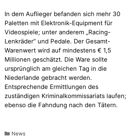
In dem Auflieger befanden sich mehr 30
Paletten mit Elektronik-Equipment für
Videospiele; unter anderem „Racing-
Lenkräder“ und Pedale. Der Gesamt-
Warenwert wird auf mindestens € 1,5
Millionen geschätzt. Die Ware sollte
ursprünglich am gleichen Tag in die
Niederlande gebracht werden.
Entsprechende Ermittlungen des
zuständigen Kriminalkommissariats laufen;
ebenso die Fahndung nach den Tätern.
Kategorien
News