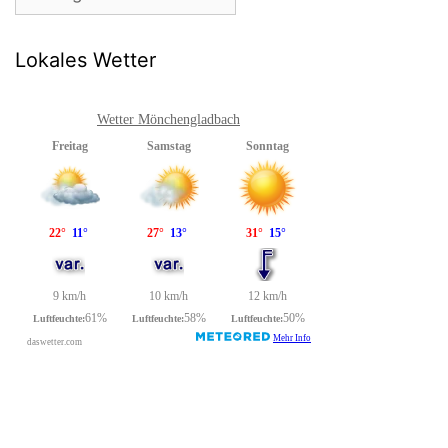
Lokales Wetter
Wetter Mönchengladbach