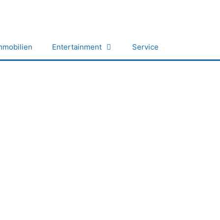
mmobilien
Entertainment
Service