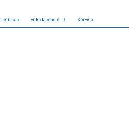
mmobilien
Entertainment
Service