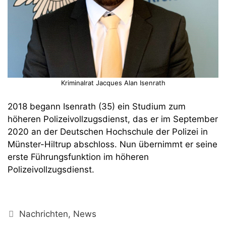
Kriminalrat Jacques Alan Isenrath
2018 begann Isenrath (35) ein Studium zum
höheren Polizeivollzugsdienst, das er im September
2020 an der Deutschen Hochschule der Polizei in
Münster-Hiltrup abschloss. Nun übernimmt er seine
erste Führungsfunktion im höheren
Polizeivollzugsdienst.
Kategorien
Nachrichten
,
News