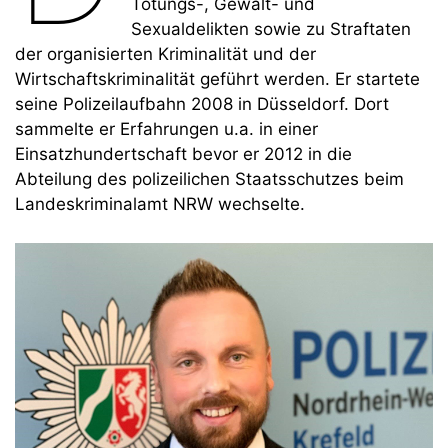
Tötungs-, Gewalt- und
Sexualdelikten sowie zu Straftaten
der organisierten Kriminalität und der
Wirtschaftskriminalität geführt werden. Er startete
seine Polizeilaufbahn 2008 in Düsseldorf. Dort
sammelte er Erfahrungen u.a. in einer
Einsatzhundertschaft bevor er 2012 in die
Abteilung des polizeilichen Staatsschutzes beim
Landeskriminalamt NRW wechselte.