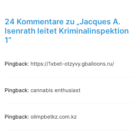
24 Kommentare zu „Jacques A.
Isenrath leitet Kriminalinspektion
1“
Pingback:
https://1xbet-otzyvy.gballoons.ru/
Pingback:
cannabis enthusiast
Pingback:
olimpbetkz.com.kz