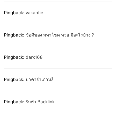
Pingback:
vakantie
Pingback:
ข้อดีของ มหาโชค หวย มีอะไรบ้าง ?
Pingback:
dark168
Pingback:
บาคาร่าเกาหลี
Pingback:
รับทำ Backlink