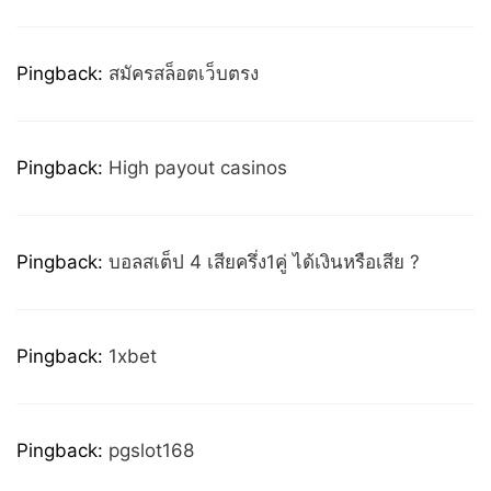
Pingback:
สมัครสล็อตเว็บตรง
Pingback:
High payout casinos
Pingback:
บอลสเต็ป 4 เสียครึ่ง1คู่ ได้เงินหรือเสีย ?
Pingback:
1xbet
Pingback:
pgslot168