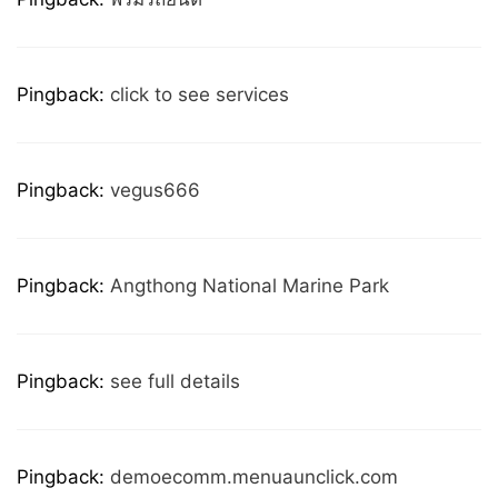
Pingback:
click to see services
Pingback:
vegus666
Pingback:
Angthong National Marine Park
Pingback:
see full details
Pingback:
demoecomm.menuaunclick.com