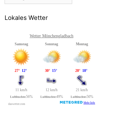
Lokales Wetter
Wetter Mönchengladbach