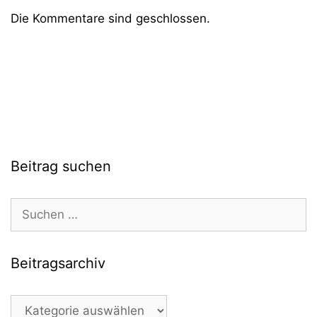
Die Kommentare sind geschlossen.
Beitrag suchen
Suchen
nach:
Beitragsarchiv
Beitragsarchiv