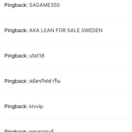
Pingback:
SAGAME350
Pingback:
AKA LEAN FOR SALE SWEDEN
Pingback:
ufa118
Pingback:
สมัครกิฟฟารีน
Pingback:
ktvvip
Pingback:
พรมรถยนต์