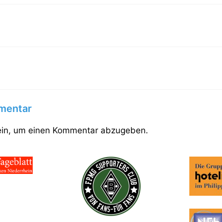
mentar
in, um einen Kommentar abzugeben.