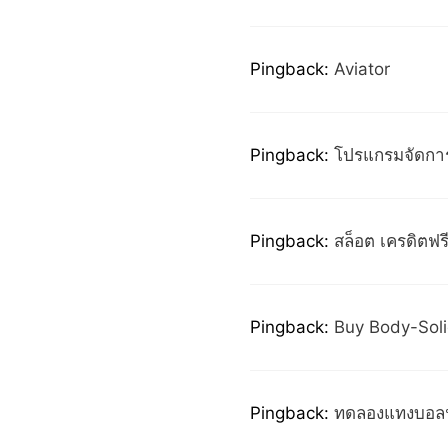
Pingback:
Aviator
Pingback:
โปรแกรมจัดกา
Pingback:
สล็อต เครดิตฟร
Pingback:
Buy Body-Soli
Pingback:
ทดลองแทงบอลฟ