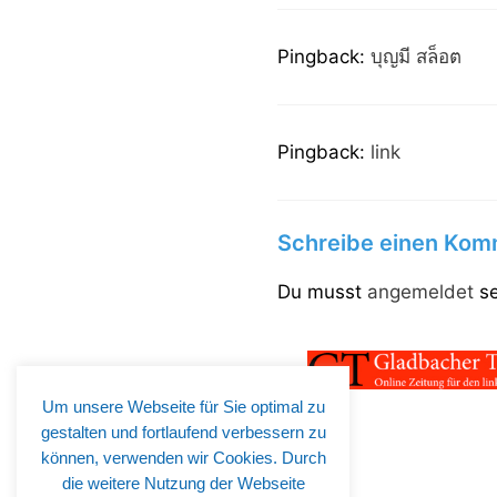
Pingback:
บุญมี สล็อต
Pingback:
link
Schreibe einen Kom
Du musst
angemeldet
se
Um unsere Webseite für Sie optimal zu
gestalten und fortlaufend verbessern zu
können, verwenden wir Cookies. Durch
die weitere Nutzung der Webseite