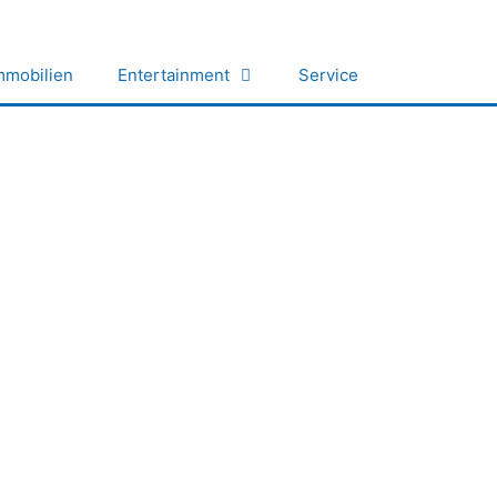
mmobilien
Entertainment
Service