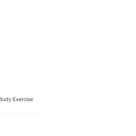
Body Exercise