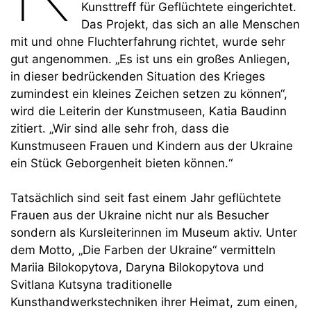
Kunsttreff für Geflüchtete eingerichtet.
Das Projekt, das sich an alle Menschen
mit und ohne Fluchterfahrung richtet, wurde sehr
gut angenommen. „Es ist uns ein großes Anliegen,
in dieser bedrückenden Situation des Krieges
zumindest ein kleines Zeichen setzen zu können“,
wird die Leiterin der Kunstmuseen, Katia Baudinn
zitiert. „Wir sind alle sehr froh, dass die
Kunstmuseen Frauen und Kindern aus der Ukraine
ein Stück Geborgenheit bieten können.“
Tatsächlich sind seit fast einem Jahr geflüchtete
Frauen aus der Ukraine nicht nur als Besucher
sondern als Kursleiterinnen im Museum aktiv. Unter
dem Motto, „Die Farben der Ukraine“ vermitteln
Mariia Bilokopytova, Daryna Bilokopytova und
Svitlana Kutsyna traditionelle
Kunsthandwerkstechniken ihrer Heimat, zum einen,