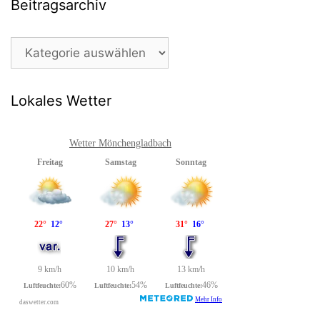
Beitragsarchiv
Beitragsarchiv
Lokales Wetter
Wetter Mönchengladbach