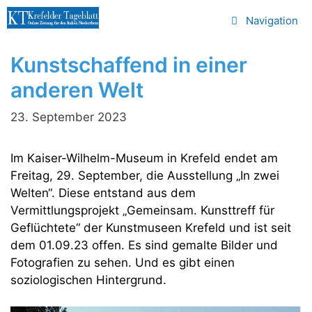
Zum
Navigation
Inhalt
springen
Kunstschaffend in einer
anderen Welt
23. September 2023
Im Kaiser-Wilhelm-Museum in Krefeld endet am
Freitag, 29. September, die Ausstellung „In zwei
Welten“. Diese entstand aus dem
Vermittlungsprojekt „Gemeinsam. Kunsttreff für
Geflüchtete“ der Kunstmuseen Krefeld und ist seit
dem 01.09.23 offen. Es sind gemalte Bilder und
Fotografien zu sehen. Und es gibt einen
soziologischen Hintergrund.