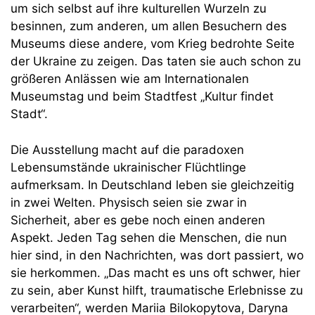
um sich selbst auf ihre kulturellen Wurzeln zu
besinnen, zum anderen, um allen Besuchern des
Museums diese andere, vom Krieg bedrohte Seite
der Ukraine zu zeigen. Das taten sie auch schon zu
größeren Anlässen wie am Internationalen
Museumstag und beim Stadtfest „Kultur findet
Stadt“.
Die Ausstellung macht auf die paradoxen
Lebensumstände ukrainischer Flüchtlinge
aufmerksam. In Deutschland leben sie gleichzeitig
in zwei Welten. Physisch seien sie zwar in
Sicherheit, aber es gebe noch einen anderen
Aspekt. Jeden Tag sehen die Menschen, die nun
hier sind, in den Nachrichten, was dort passiert, wo
sie herkommen. „Das macht es uns oft schwer, hier
zu sein, aber Kunst hilft, traumatische Erlebnisse zu
verarbeiten“, werden Mariia Bilokopytova, Daryna