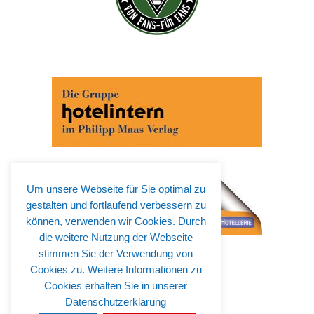
Um unsere Webseite für Sie optimal zu
gestalten und fortlaufend verbessern zu
können, verwenden wir Cookies. Durch
die weitere Nutzung der Webseite
stimmen Sie der Verwendung von
Cookies zu. Weitere Informationen zu
Cookies erhalten Sie in unserer
Datenschutzerklärung