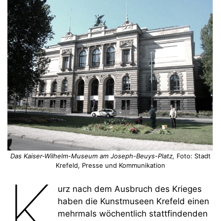
Das Kaiser-Wilhelm-Museum am Joseph-Beuys-Platz,
Foto: Stadt
Krefeld, Presse und Kommunikation
K
urz nach dem Ausbruch des Krieges
haben die Kunstmuseen Krefeld einen
mehrmals wöchentlich stattfindenden