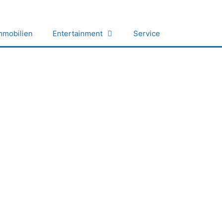
mmobilien
Entertainment
Service