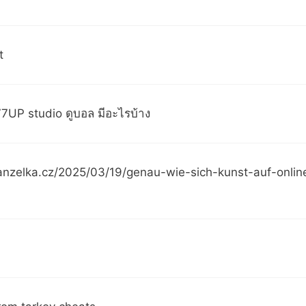
t
7UP studio ดูบอล มีอะไรบ้าง
anzelka.cz/2025/03/19/genau-wie-sich-kunst-auf-onlin