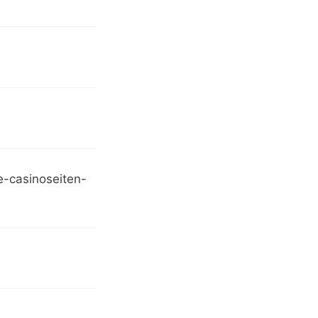
e-casinoseiten-