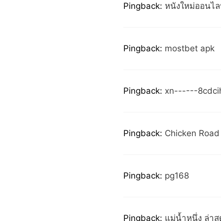
Pingback:
หนังใหม่ออนไล
Pingback:
mostbet apk
Pingback:
xn------8cdc
Pingback:
Chicken Road
Pingback:
pg168
Pingback:
แม่น้ำหนึ่ง ล่าส