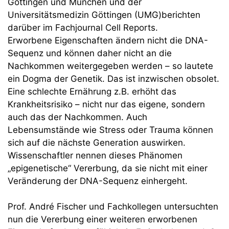
Göttingen und München und der
Universitätsmedizin Göttingen (UMG)berichten
darüber im Fachjournal Cell Reports.
Erworbene Eigenschaften ändern nicht die DNA-
Sequenz und können daher nicht an die
Nachkommen weitergegeben werden – so lautete
ein Dogma der Genetik. Das ist inzwischen obsolet.
Eine schlechte Ernährung z.B. erhöht das
Krankheitsrisiko – nicht nur das eigene, sondern
auch das der Nachkommen. Auch
Lebensumstände wie Stress oder Trauma können
sich auf die nächste Generation auswirken.
Wissenschaftler nennen dieses Phänomen
„epigenetische“ Vererbung, da sie nicht mit einer
Veränderung der DNA-Sequenz einhergeht.
Prof. André Fischer und Fachkollegen untersuchten
nun die Vererbung einer weiteren erworbenen