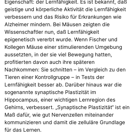
Eigenschaft: der Lernfähigkeit. Es ist bekannt, daß
geistige und körperliche Aktivität die Lernfähigkeit
verbessern und das Risiko für Erkrankungen wie
Alzheimer mindern. Bei Mäusen zeigten die
Wissenschaftler nun, daß Lernfähigkeit
epigenetisch vererbt wurde. Wenn Fischer und
Kollegen Mäuse einer stimulierenden Umgebung
aussetzten, in der sie viel Bewegung hatten,
profitierten davon auch ihre späteren
Nachkommen: Sie schnitten – im Vergleich zu den
Tieren einer Kontrollgruppe – in Tests der
Lernfähigkeit besser ab. Darüber hinaus war die
sogenannte synaptische Plastizität im
Hippocampus, einer wichtigen Lernregion des
Gehirns, verbessert. „Synaptische Plastizität“ ist ein
Maß dafür, wie gut Nervenzellen miteinander
kommunizieren und damit die zelluläre Grundlage
für das Lernen.