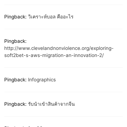
Pingback:
วิเคราะห์บอล คืออะไร
Pingback:
http://www.clevelandnonviolence.org/exploring-
soft2bet-s-aws-migration-an-innovation-2/
Pingback:
Infographics
Pingback:
รับนำเข้าสินค้าจากจีน