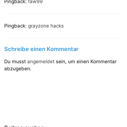
Pingback:
faw99
Pingback:
grayzone hacks
Schreibe einen Kommentar
Du musst
angemeldet
sein, um einen Kommentar
abzugeben.