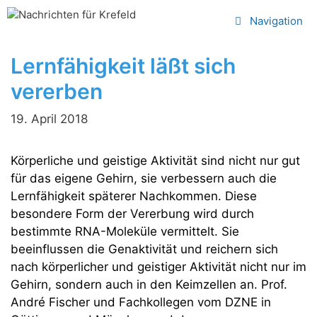
Zum
Navigation
Inhalt
springen
Lernfähigkeit läßt sich
vererben
19. April 2018
Körperliche und geistige Aktivität sind nicht nur gut
für das eigene Gehirn, sie verbessern auch die
Lernfähigkeit späterer Nachkommen. Diese
besondere Form der Vererbung wird durch
bestimmte RNA-Moleküle vermittelt. Sie
beeinflussen die Genaktivität und reichern sich
nach körperlicher und geistiger Aktivität nicht nur im
Gehirn, sondern auch in den Keimzellen an. Prof.
André Fischer und Fachkollegen vom DZNE in