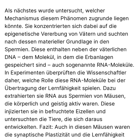
Als nächstes wurde untersucht, welcher
Mechanismus diesem Phänomen zugrunde liegen
könnte. Sie konzentrierten sich dabei auf die
epigenetische Vererbung von Vätern und suchten
nach dessen materieller Grundlage in den
Spermien. Diese enthalten neben der väterlichen
DNA – dem Molekül, in dem die Erbanlagen
gespeichert sind – auch sogenannte RNA-Moleküle.
In Experimenten überprüften die Wissenschaftler
daher, welche Rolle diese RNA-Moleküle bei der
Übertragung der Lernfähigkeit spielen. Dazu
extrahierten sie RNA aus Spermien von Mäusen,
die körperlich und geistig aktiv waren. Diese
injizierten sie in befruchtete Eizellen und
untersuchten die Tiere, die sich daraus
entwickelten. Fazit: Auch in diesen Mäusen waren
die synaptische Plastizität und die Lernfähigkeit