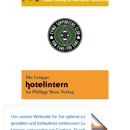
Um unsere Webseite für Sie optimal zu
gestalten und fortlaufend verbessern zu
können, verwenden wir Cookies. Durch