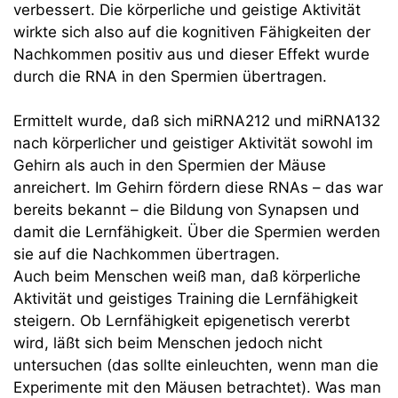
verbessert. Die körperliche und geistige Aktivität
wirkte sich also auf die kognitiven Fähigkeiten der
Nachkommen positiv aus und dieser Effekt wurde
durch die RNA in den Spermien übertragen.
Ermittelt wurde, daß sich miRNA212 und miRNA132
nach körperlicher und geistiger Aktivität sowohl im
Gehirn als auch in den Spermien der Mäuse
anreichert. Im Gehirn fördern diese RNAs – das war
bereits bekannt – die Bildung von Synapsen und
damit die Lernfähigkeit. Über die Spermien werden
sie auf die Nachkommen übertragen.
Auch beim Menschen weiß man, daß körperliche
Aktivität und geistiges Training die Lernfähigkeit
steigern. Ob Lernfähigkeit epigenetisch vererbt
wird, läßt sich beim Menschen jedoch nicht
untersuchen (das sollte einleuchten, wenn man die
Experimente mit den Mäusen betrachtet). Was man