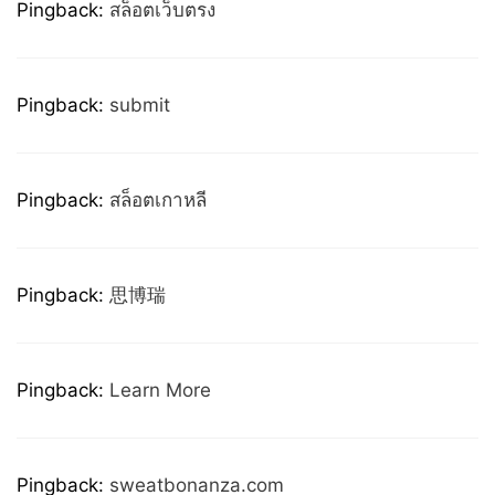
Pingback:
สล็อตเว็บตรง
Pingback:
submit
Pingback:
สล็อตเกาหลี
Pingback:
思博瑞
Pingback:
Learn More
Pingback:
sweatbonanza.com