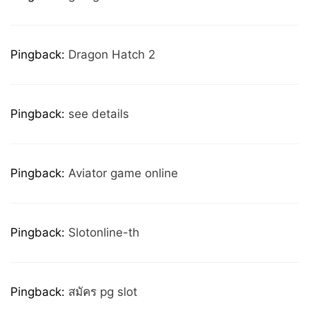
Pingback:
Dragon Hatch 2
Pingback:
see details
Pingback:
Aviator game online
Pingback:
Slotonline-th
Pingback:
สมัคร pg slot