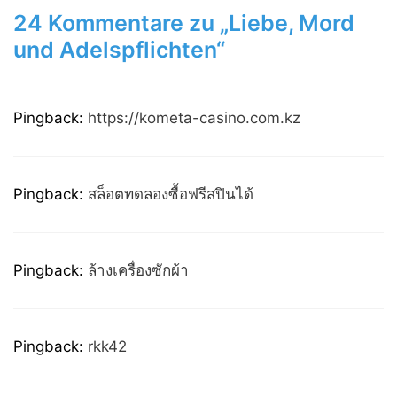
24 Kommentare zu „Liebe, Mord
und Adelspflichten“
Pingback:
https://kometa-casino.com.kz
Pingback:
สล็อตทดลองซื้อฟรีสปินได้
Pingback:
ล้างเครื่องซักผ้า
Pingback:
rkk42