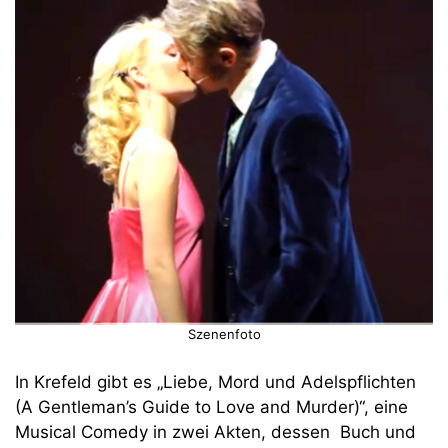
Szenenfoto
In Krefeld gibt es „Liebe, Mord und Adelspflichten
(A Gentleman’s Guide to Love and Murder)“, eine
Musical Comedy in zwei Akten, dessen Buch und