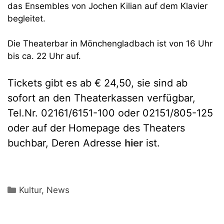
das Ensembles von Jochen Kilian auf dem Klavier
begleitet.
Die Theaterbar in Mönchengladbach ist von 16 Uhr
bis ca. 22 Uhr auf.
Tickets gibt es ab € 24,50, sie sind ab
sofort an den Theaterkassen verfügbar,
Tel.Nr. 02161/6151-100 oder 02151/805-125
oder auf der Homepage des Theaters
buchbar, Deren Adresse
hier
ist.
Kategorien
Kultur
,
News