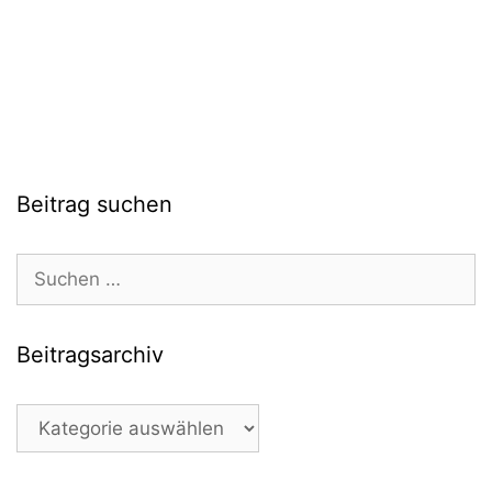
Beitrag suchen
Suchen
nach:
Beitragsarchiv
Beitragsarchiv