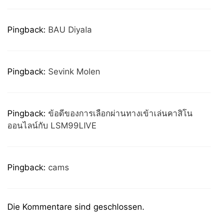
Pingback:
BAU Diyala
Pingback:
Sevink Molen
Pingback:
ข้อดีของการเลือกผ่านทางเข้าเล่นคาสิโน
ออนไลน์กับ LSM99LIVE
Pingback:
cams
Die Kommentare sind geschlossen.