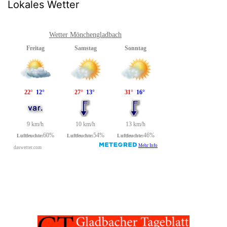
Lokales Wetter
Wetter Mönchengladbach