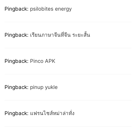
Pingback:
psilobites energy
Pingback:
เรียนภาษาจีนที่จีน ระยะสั้น
Pingback:
Pinco APK
Pingback:
pinup yukle
Pingback:
แฟรนไชส์หม่าล่าทั่ง