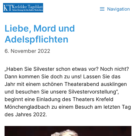
Zum
Navigation
Inhalt
springen
Liebe, Mord und
Adelspflichten
6. November 2022
„Haben Sie Silvester schon etwas vor? Noch nicht?
Dann kommen Sie doch zu uns! Lassen Sie das
Jahr mit einem schönen Theaterabend ausklingen
und besuchen Sie unsere Silvestervorstellung“,
beginnt eine Einladung des Theaters Krefeld
Mönchengladbach zu einem Besuch am letzten Tag
des Jahres 2022.