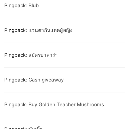
Pingback:
Blub
Pingback:
แว่นตากันแดดผู้หญิง
Pingback:
สมัครบาคาร่า
Pingback:
Cash giveaway
Pingback:
Buy Golden Teacher Mushrooms