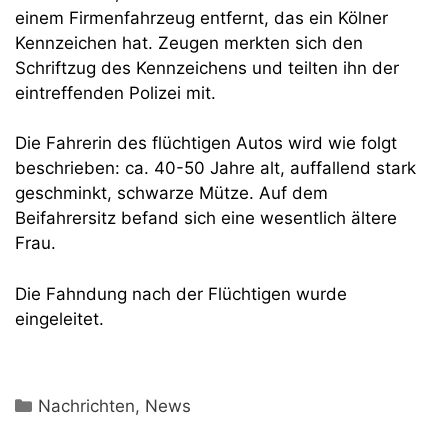
einem Firmenfahrzeug entfernt, das ein Kölner
Kennzeichen hat. Zeugen merkten sich den
Schriftzug des Kennzeichens und teilten ihn der
eintreffenden Polizei mit.
Die Fahrerin des flüchtigen Autos wird wie folgt
beschrieben: ca. 40-50 Jahre alt, auffallend stark
geschminkt, schwarze Mütze. Auf dem
Beifahrersitz befand sich eine wesentlich ältere
Frau.
Die Fahndung nach der Flüchtigen wurde
eingeleitet.
Kategorien
Nachrichten
,
News