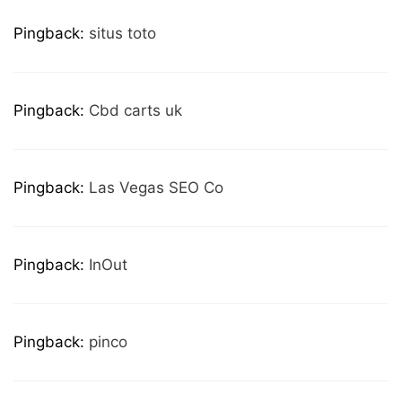
Pingback:
situs toto
Pingback:
Cbd carts uk
Pingback:
Las Vegas SEO Co
Pingback:
InOut
Pingback:
pinco