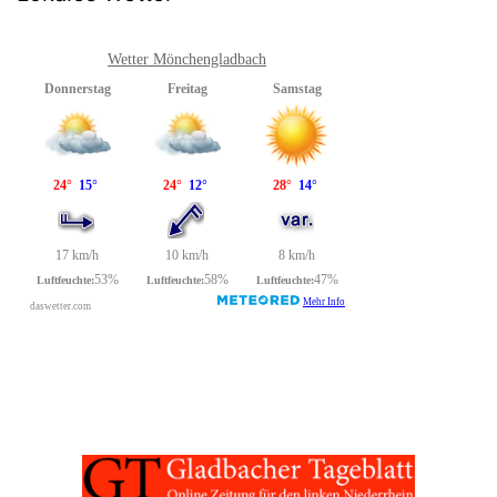
Wetter Mönchengladbach