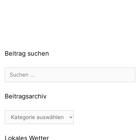
Beitrag suchen
Suchen
nach:
Beitragsarchiv
Beitragsarchiv
Lokales Wetter