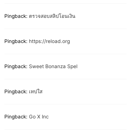
Pingback:
ตรวจสอบสลิปโอนเงิน
Pingback:
https://reload.org
Pingback:
Sweet Bonanza Spel
Pingback:
เทปใส
Pingback:
Go X Inc