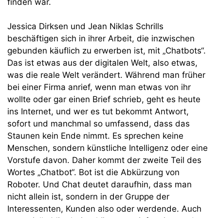
finden war.
Jessica Dirksen und Jean Niklas Schrills
beschäftigen sich in ihrer Arbeit, die inzwischen
gebunden käuflich zu erwerben ist, mit „Chatbots“.
Das ist etwas aus der digitalen Welt, also etwas,
was die reale Welt verändert. Während man früher
bei einer Firma anrief, wenn man etwas von ihr
wollte oder gar einen Brief schrieb, geht es heute
ins Internet, und wer es tut bekommt Antwort,
sofort und manchmal so umfassend, dass das
Staunen kein Ende nimmt. Es sprechen keine
Menschen, sondern künstliche Intelligenz oder eine
Vorstufe davon. Daher kommt der zweite Teil des
Wortes „Chatbot“. Bot ist die Abkürzung von
Roboter. Und Chat deutet daraufhin, dass man
nicht allein ist, sondern in der Gruppe der
Interessenten, Kunden also oder werdende. Auch