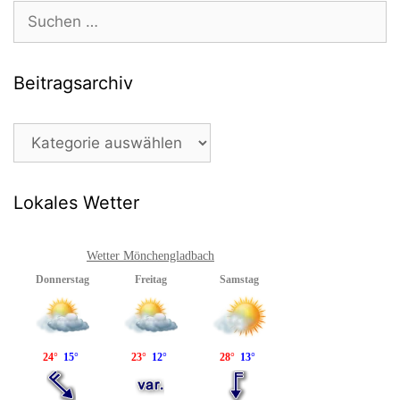
Suchen
nach:
Beitragsarchiv
Beitragsarchiv
Lokales Wetter
Wetter Mönchengladbach