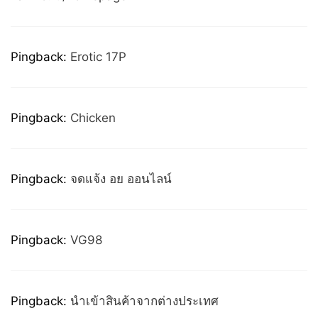
Pingback:
Erotic 17P
Pingback:
Chicken
Pingback:
จดแจ้ง อย ออนไลน์
Pingback:
VG98
Pingback:
นำเข้าสินค้าจากต่างประเทศ