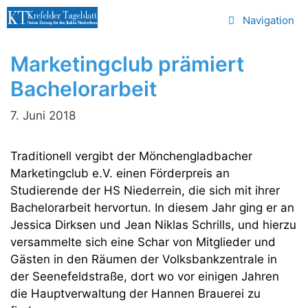
Zum
Navigation
Inhalt
springen
Marketingclub prämiert
Bachelorarbeit
7. Juni 2018
Traditionell vergibt der Mönchengladbacher
Marketingclub e.V. einen Förderpreis an
Studierende der HS Niederrein, die sich mit ihrer
Bachelorarbeit hervortun. In diesem Jahr ging er an
Jessica Dirksen und Jean Niklas Schrills, und hierzu
versammelte sich eine Schar von Mitglieder und
Gästen in den Räumen der Volksbankzentrale in
der Seenefeldstraße, dort wo vor einigen Jahren
die Hauptverwaltung der Hannen Brauerei zu