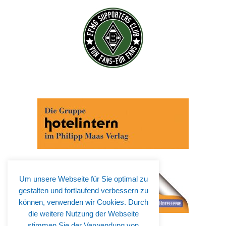
Um unsere Webseite für Sie optimal zu
gestalten und fortlaufend verbessern zu
können, verwenden wir Cookies. Durch
die weitere Nutzung der Webseite
stimmen Sie der Verwendung von