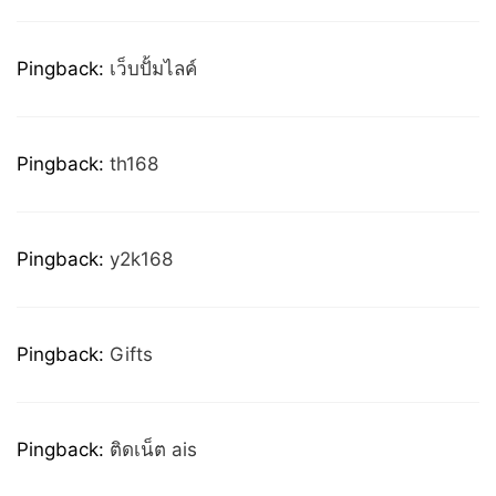
Pingback:
เว็บปั้มไลค์
Pingback:
th168
Pingback:
y2k168
Pingback:
Gifts
Pingback:
ติดเน็ต ais