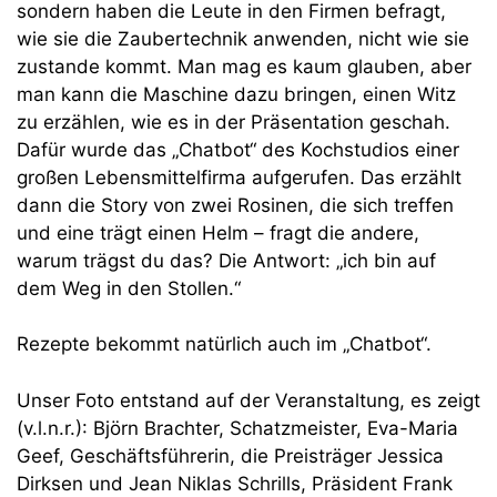
sondern haben die Leute in den Firmen befragt,
wie sie die Zaubertechnik anwenden, nicht wie sie
zustande kommt. Man mag es kaum glauben, aber
man kann die Maschine dazu bringen, einen Witz
zu erzählen, wie es in der Präsentation geschah.
Dafür wurde das „Chatbot“ des Kochstudios einer
großen Lebensmittelfirma aufgerufen. Das erzählt
dann die Story von zwei Rosinen, die sich treffen
und eine trägt einen Helm – fragt die andere,
warum trägst du das? Die Antwort: „ich bin auf
dem Weg in den Stollen.“
Rezepte bekommt natürlich auch im „Chatbot“.
Unser Foto entstand auf der Veranstaltung, es zeigt
(v.l.n.r.): Björn Brachter, Schatzmeister, Eva-Maria
Geef, Geschäftsführerin, die Preisträger Jessica
Dirksen und Jean Niklas Schrills, Präsident Frank