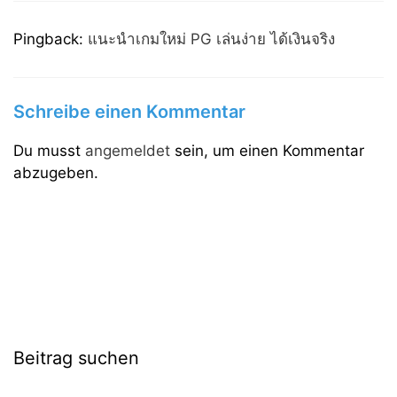
Pingback:
แนะนำเกมใหม่ PG เล่นง่าย ได้เงินจริง
Schreibe einen Kommentar
Du musst
angemeldet
sein, um einen Kommentar
abzugeben.
Beitrag suchen