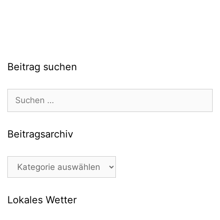
Beitrag suchen
Suchen
nach:
Beitragsarchiv
Beitragsarchiv
Lokales Wetter