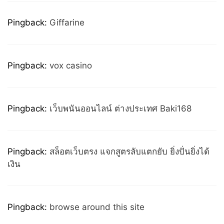
Pingback:
Giffarine
Pingback:
vox casino
Pingback:
เว็บพนันออนไลน์ ต่างประเทศ Baki168
Pingback:
สล็อตเว็บตรง แจกสูตรลับแตกยับ ยิ่งปั่นยิ่งได้
เงิน
Pingback:
browse around this site