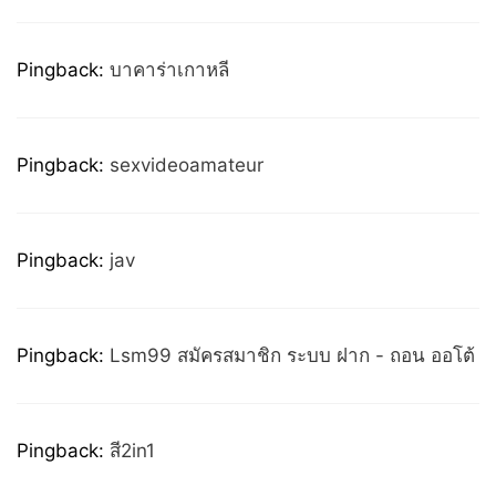
Pingback:
บาคาร่าเกาหลี
Pingback:
sexvideoamateur
Pingback:
jav
Pingback:
Lsm99 สมัครสมาชิก ระบบ ฝาก - ถอน ออโต้
Pingback:
สี2in1