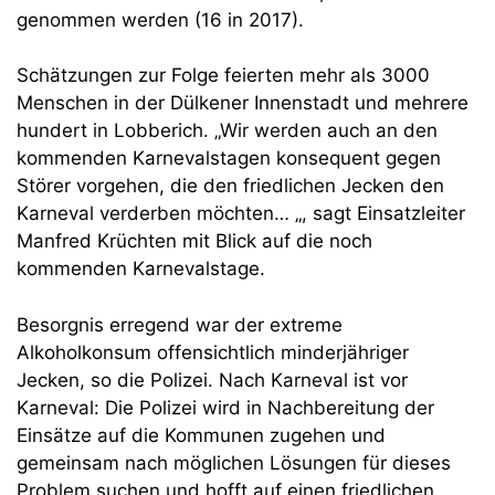
genommen werden (16 in 2017).
Schätzungen zur Folge feierten mehr als 3000
Menschen in der Dülkener Innenstadt und mehrere
hundert in Lobberich. „Wir werden auch an den
kommenden Karnevalstagen konsequent gegen
Störer vorgehen, die den friedlichen Jecken den
Karneval verderben möchten… „, sagt Einsatzleiter
Manfred Krüchten mit Blick auf die noch
kommenden Karnevalstage.
Besorgnis erregend war der extreme
Alkoholkonsum offensichtlich minderjähriger
Jecken, so die Polizei. Nach Karneval ist vor
Karneval: Die Polizei wird in Nachbereitung der
Einsätze auf die Kommunen zugehen und
gemeinsam nach möglichen Lösungen für dieses
Problem suchen und hofft auf einen friedlichen