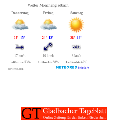
Wetter Mönchengladbach