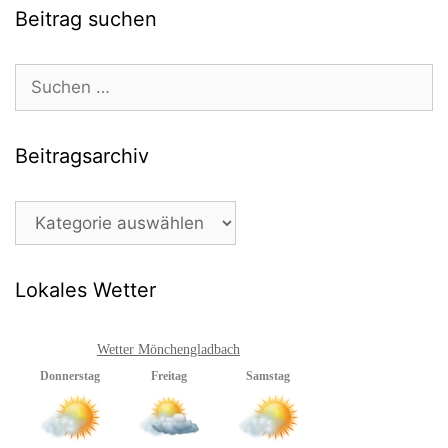
Beitrag suchen
Suchen
nach:
Beitragsarchiv
Beitragsarchiv
Lokales Wetter
Wetter Mönchengladbach