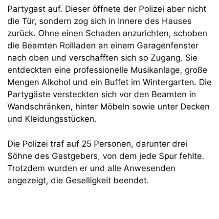
Partygast auf. Dieser öffnete der Polizei aber nicht
die Tür, sondern zog sich in Innere des Hauses
zurück. Ohne einen Schaden anzurichten, schoben
die Beamten Rollladen an einem Garagenfenster
nach oben und verschafften sich so Zugang. Sie
entdeckten eine professionelle Musikanlage, große
Mengen Alkohol und ein Buffet im Wintergarten. Die
Partygäste versteckten sich vor den Beamten in
Wandschränken, hinter Möbeln sowie unter Decken
und Kleidungsstücken.
Die Polizei traf auf 25 Personen, darunter drei
Söhne des Gastgebers, von dem jede Spur fehlte.
Trotzdem wurden er und alle Anwesenden
angezeigt, die Geselligkeit beendet.