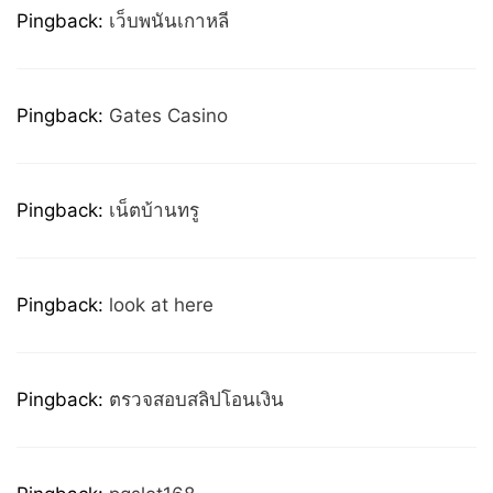
Pingback:
เว็บพนันเกาหลี
Pingback:
Gates Casino
Pingback:
เน็ตบ้านทรู
Pingback:
look at here
Pingback:
ตรวจสอบสลิปโอนเงิน