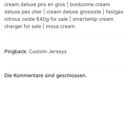
cream deluxe prix en gros | bonbonne cream
deluxe pas cher | cream deluxe grossiste | fastgas
nitrous oxide 640g for sale | smartwhip cream
charger for sale | mosa cream
Pingback:
Custom Jerseys
Die Kommentare sind geschlossen.