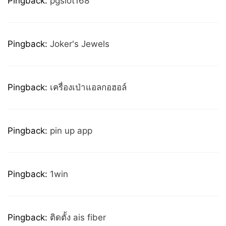
Pingback:
pgslot168
Pingback:
Joker's Jewels
Pingback:
เครื่องเป่าแอลกอฮอล์
Pingback:
pin up app
Pingback:
1win
Pingback:
ติดตั้ง ais fiber