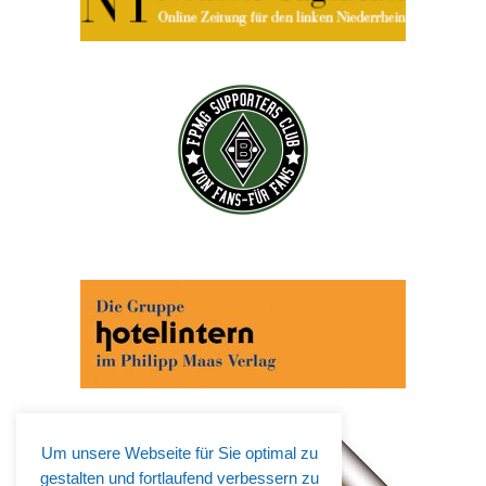
Um unsere Webseite für Sie optimal zu
gestalten und fortlaufend verbessern zu