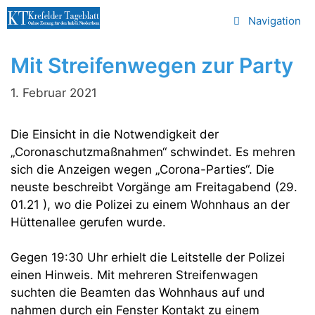
Zum
Navigation
Inhalt
springen
Mit Streifenwegen zur Party
1. Februar 2021
Die Einsicht in die Notwendigkeit der
„Coronaschutzmaßnahmen“ schwindet. Es mehren
sich die Anzeigen wegen „Corona-Parties“. Die
neuste beschreibt Vorgänge am Freitagabend (29.
01.21 ), wo die Polizei zu einem Wohnhaus an der
Hüttenallee gerufen wurde.
Gegen 19:30 Uhr erhielt die Leitstelle der Polizei
einen Hinweis. Mit mehreren Streifenwagen
suchten die Beamten das Wohnhaus auf und
nahmen durch ein Fenster Kontakt zu einem