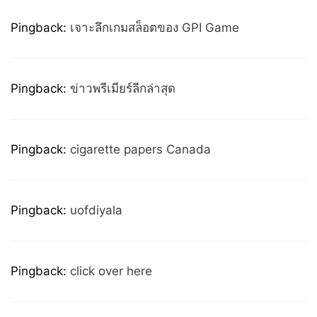
Pingback:
เจาะลึกเกมสล็อตของ GPI Game
Pingback:
ข่าวพรีเมียร์ลีกล่าสุด
Pingback:
cigarette papers Canada
Pingback:
uofdiyala
Pingback:
click over here