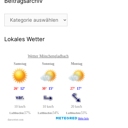
Beitragsarchiv
Beitragsarchiv
Lokales Wetter
Wetter Mönchengladbach