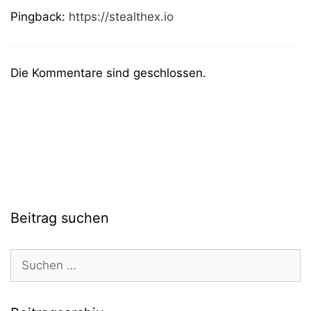
Pingback:
https://stealthex.io
Die Kommentare sind geschlossen.
Beitrag suchen
Suchen
nach: