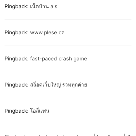
Pingback:
เน็ตบ้าน ais
Pingback:
www.plese.cz
Pingback:
fast-paced crash game
Pingback:
สล็อตเว็บใหญ่ รวมทุกค่าย
Pingback:
โอลี่แฟน