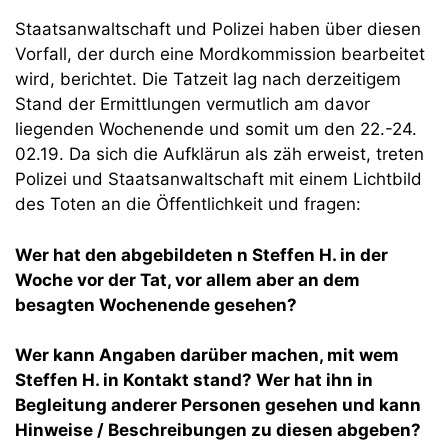
Staatsanwaltschaft und Polizei haben über diesen
Vorfall, der durch eine Mordkommission bearbeitet
wird, berichtet. Die Tatzeit lag nach derzeitigem
Stand der Ermittlungen vermutlich am davor
liegenden Wochenende und somit um den 22.-24.
02.19. Da sich die Aufklärun als zäh erweist, treten
Polizei und Staatsanwaltschaft mit einem Lichtbild
des Toten an die Öffentlichkeit und fragen:
Wer hat den abgebildeten n Steffen H. in der
Woche vor der Tat, vor allem aber an dem
besagten Wochenende gesehen?
Wer kann Angaben darüber machen, mit wem
Steffen H. in Kontakt stand? Wer hat ihn in
Begleitung anderer Personen gesehen und kann
Hinweise / Beschreibungen zu diesen abgeben?