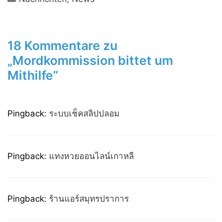
18 Kommentare zu
„Mordkommission bittet um
Mithilfe“
Pingback:
ระบบเช็คสลิปปลอม
Pingback:
แทงหวยออนไลน์เกาหลี
Pingback:
ร้านแอร์สมุทรปราการ