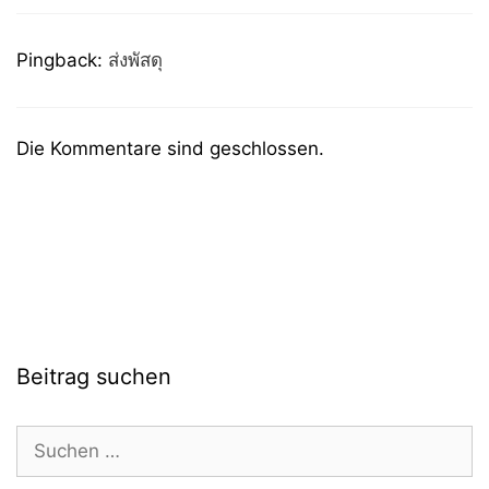
Pingback:
ส่งพัสดุ
Die Kommentare sind geschlossen.
Beitrag suchen
Suchen
nach: