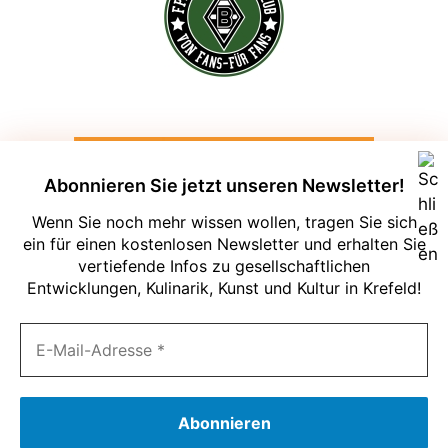
Abonnieren Sie jetzt unseren Newsletter!
Wenn Sie noch mehr wissen wollen, tragen Sie sich
ein für einen kostenlosen Newsletter und erhalten Sie
vertiefende Infos zu gesellschaftlichen
Entwicklungen, Kulinarik, Kunst und Kultur in Krefeld!
Um unsere Webseite für Sie optimal zu
gestalten und fortlaufend verbessern zu
können, verwenden wir Cookies. Durch
die weitere Nutzung der Webseite
stimmen Sie der Verwendung von
Cookies zu. Weitere Informationen zu
Cookies erhalten Sie in unserer