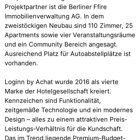
Projektpartner ist die Berliner Ffire
Immobilienverwaltung AG. In dem
zweistöckigen Neubau sind 110 Zimmer, 25
Apartments sowie vier Veranstaltungsräume
und ein Community Bereich angesagt.
Ausreichend Platz für Autoabstellplätze ist
vorhanden.
Loginn by Achat wurde 2016 als vierte
Marke der Hotelgesellschaft kreiert.
Kennzeichen sind Funktionalität,
zeitgemäße Technologie und ein modernes
Design – alles zu einem attraktiven Preis-
Leistungs-Verhältnis für die Kundschaft.
Das im Trend liegende Premium-Budget-