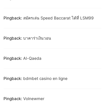
Pingback:
สมัครเล่น Speed Baccarat ได้ที่ LSM99
Pingback:
บาคาร่าเงินวอน
Pingback:
Al-Qaeda
Pingback:
bdmbet casino en ligne
Pingback:
Volnewmer