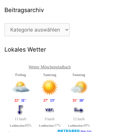
Beitragsarchiv
Beitragsarchiv
Lokales Wetter
Wetter Mönchengladbach