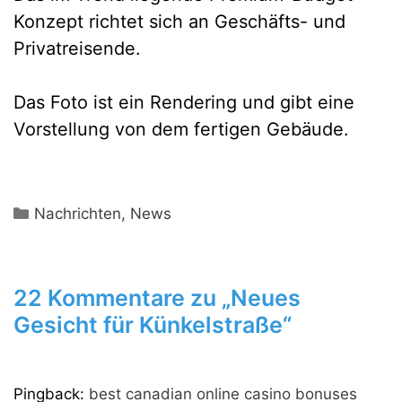
Konzept richtet sich an Geschäfts- und
Privatreisende.
Das Foto ist ein Rendering und gibt eine
Vorstellung von dem fertigen Gebäude.
Kategorien
Nachrichten
,
News
22 Kommentare zu „Neues
Gesicht für Künkelstraße“
Pingback:
best canadian online casino bonuses