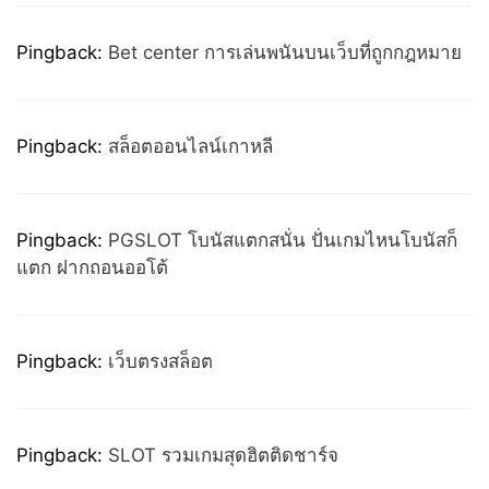
Pingback:
Bet center การเล่นพนันบนเว็บที่ถูกกฎหมาย
Pingback:
สล็อตออนไลน์เกาหลี
Pingback:
PGSLOT โบนัสแตกสนั่น ปั่นเกมไหนโบนัสก็
แตก ฝากถอนออโต้
Pingback:
เว็บตรงสล็อต
Pingback:
SLOT รวมเกมสุดฮิตติดชาร์จ