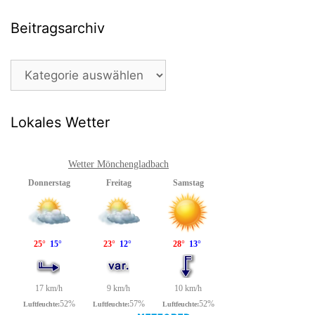
Beitragsarchiv
Beitragsarchiv
Lokales Wetter
Wetter Mönchengladbach