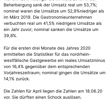
Beherbergung sank der Umsatz real um 53,7%;
nominal waren die Umsätze um 52,9%niedriger als
im März 2019. Die Gastronomieunternehmen
verbuchten real um 41,5% niedrigere Umsätze als
ein Jahr zuvor; nominal sanken die Umsätze um
39,8%.
Für die ersten drei Monate des Jahres 2020
ermittelten die Statistiker für das nordrhein-
westfälische Gastgewerbe ein reales Umsatzminus
von 16,4% gegenüber dem entsprechenden
Vorjahreszeitraum; nominal gingen die Umsätze um
14,1% zurück.
Die Zahlen für April liegen die Zahlen am 18.06.20
vor. Sie dürften einen Schock auslösen.