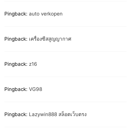
Pingback:
auto verkopen
Pingback:
เครื่องซีสสูญญากาศ
Pingback:
z16
Pingback:
VG98
Pingback:
Lazywin888 สล็อตเว็บตรง