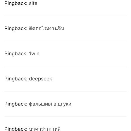
Pingback:
site
Pingback:
ติดต่อโรงงานจีน
Pingback:
1win
Pingback:
deepseek
Pingback:
фальшиві відгуки
Pingback:
บาคาร่าเกาหลี