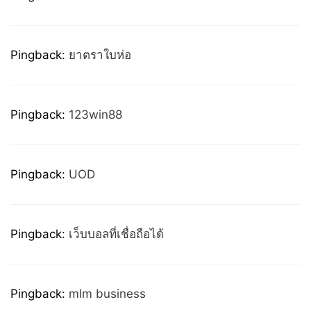
Pingback:
ยาตราใบห่อ
Pingback:
123win88
Pingback:
UOD
Pingback:
เว็บบอลที่เชื่อถือได้
Pingback:
mlm business