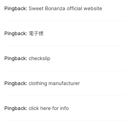
Pingback:
Sweet Bonanza official website
Pingback:
電子煙
Pingback:
checkslip
Pingback:
clothing manufacturer
Pingback:
click here for info